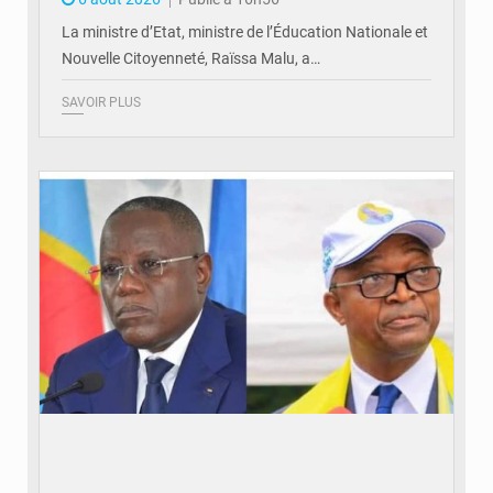
La ministre d’Etat, ministre de l’Éducation Nationale et
Nouvelle Citoyenneté, Raïssa Malu, a…
SAVOIR PLUS
© Potentiel.cd