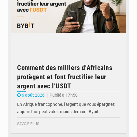
Comment des milliers d’Africains
protègent et font fructifier leur
argent avec l’USDT
6 août 2026
Publié à 17h50
En Afrique francophone, l'argent que vous épargnez
aujourd'hui peut valoir moins demain. Bybit…
SAVOIR PLUS