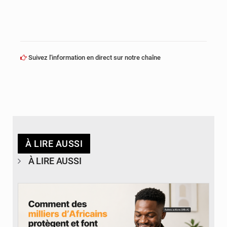
Suivez l'information en direct sur notre chaîne
À LIRE AUSSI
À LIRE AUSSI
© BYBIT