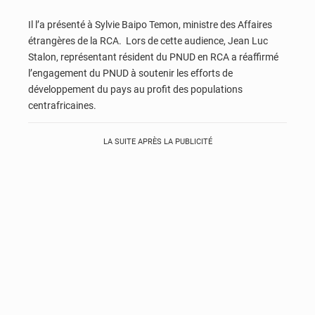
Il l’a présenté à Sylvie Baipo Temon, ministre des Affaires
étrangères de la RCA. Lors de cette audience, Jean Luc
Stalon, représentant résident du PNUD en RCA a réaffirmé
l’engagement du PNUD à soutenir les efforts de
développement du pays au profit des populations
centrafricaines.
LA SUITE APRÈS LA PUBLICITÉ