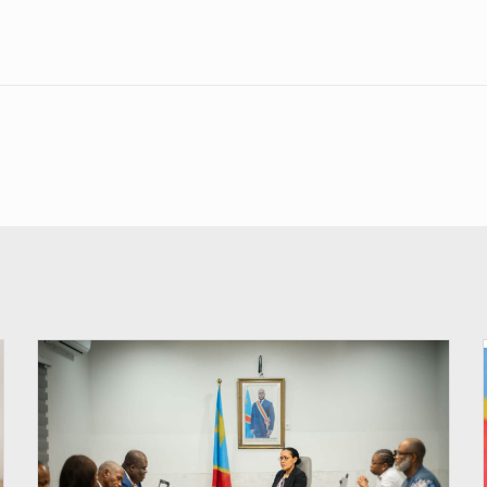
© Ministère de l'Éducation nationale