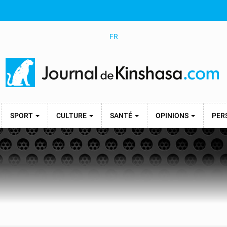
FR
SPORT
CULTURE
SANTÉ
OPINIONS
PER