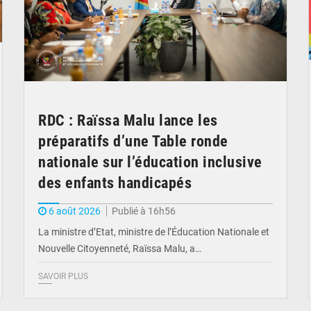
RDC : Raïssa Malu lance les
préparatifs d’une Table ronde
nationale sur l’éducation inclusive
des enfants handicapés
6 août 2026
Publié à 16h56
La ministre d’Etat, ministre de l’Éducation Nationale et
Nouvelle Citoyenneté, Raïssa Malu, a…
SAVOIR PLUS