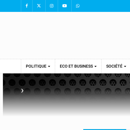
POLITIQUE
ECO ET BUSINESS
SOCIÉTÉ
›