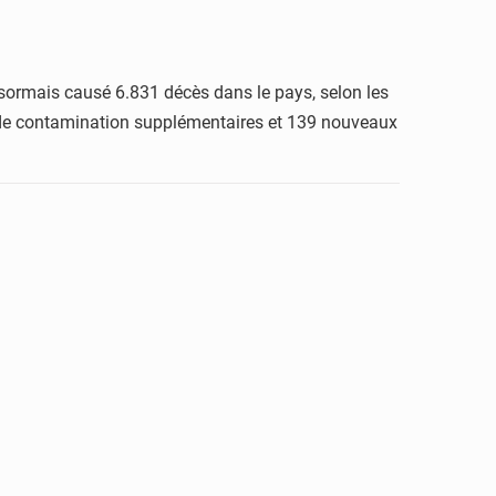
sormais causé 6.831 décès dans le pays, selon les
as de contamination supplémentaires et 139 nouveaux