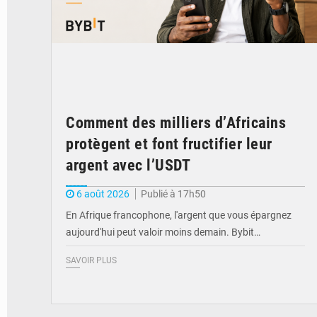
Comment des milliers d’Africains
protègent et font fructifier leur
argent avec l’USDT
6 août 2026
Publié à 17h50
En Afrique francophone, l'argent que vous épargnez
aujourd'hui peut valoir moins demain. Bybit…
SAVOIR PLUS