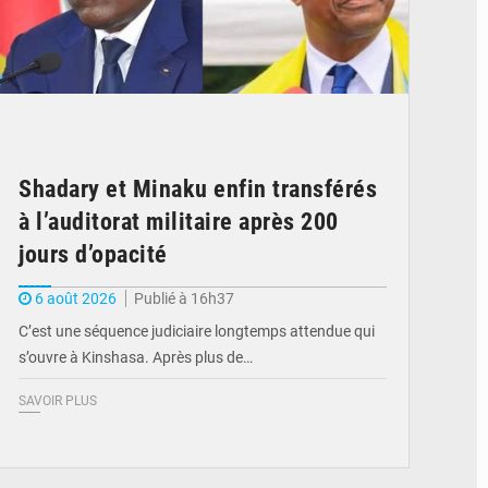
Shadary et Minaku enfin transférés
à l’auditorat militaire après 200
jours d’opacité
6 août 2026
Publié à 16h37
C’est une séquence judiciaire longtemps attendue qui
s’ouvre à Kinshasa. Après plus de…
SAVOIR PLUS