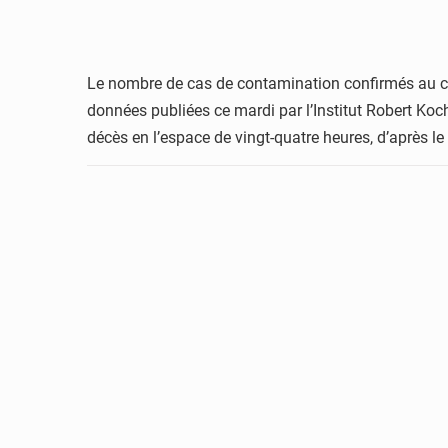
Le nombre de cas de contamination confirmés au co
données publiées ce mardi par l’Institut Robert Ko
décès en l’espace de vingt-quatre heures, d’après le