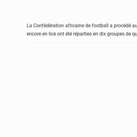
La Confédération africaine de football a procédé a
encore en lice ont été réparties en dix groupes de qu