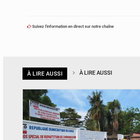
Suivez l'information en direct sur notre chaîne
À LIRE AUSSI
À LIRE AUSSI
© Desk Eco