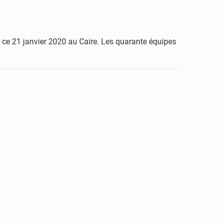
 ce 21 janvier 2020 au Caire. Les quarante équipes