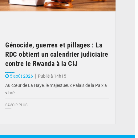
Génocide, guerres et pillages : La
RDC obtient un calendrier judiciaire
contre le Rwanda à la CIJ
5 août 2026
Publié à 14h15
Au cœur de La Haye, le majestueux Palais de la Paix a
vibré…
SAVOIR PLUS