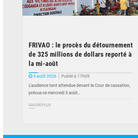
FRIVAO : le procès du détournement
de 325 millions de dollars reporté à
la mi-août
5 août 2026
Publié à 17h09
L'audience tant attendue devant la Cour de cassation,
prévue ce mercredi 5 août…
SAVOIR PLUS