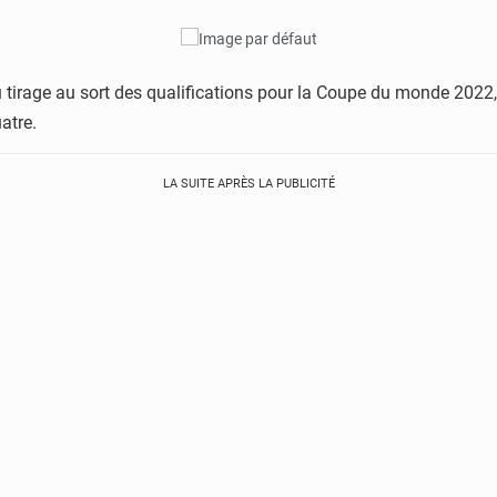
u tirage au sort des qualifications pour la Coupe du monde 2022,
atre.
LA SUITE APRÈS LA PUBLICITÉ