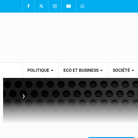
POLITIQUE
ECO ET BUSINESS
SOCIÉTÉ
›