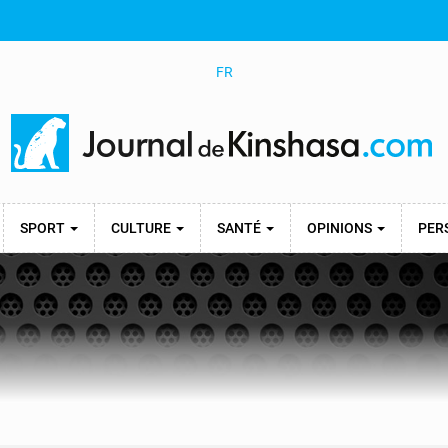
FR
SPORT
CULTURE
SANTÉ
OPINIONS
PER