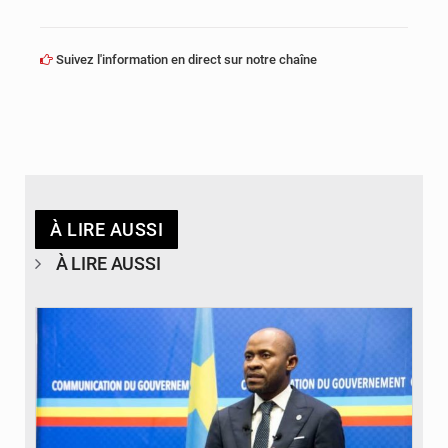
Suivez l'information en direct sur notre chaîne
À LIRE AUSSI
À LIRE AUSSI
© journaldekinshasa.com