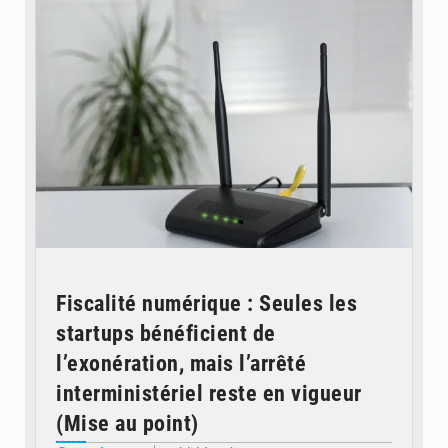
Fiscalité numérique : Seules les
startups bénéficient de
l’exonération, mais l’arrêté
interministériel reste en vigueur
(Mise au point)