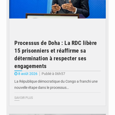
Processus de Doha : La RDC libère
15 prisonniers et réaffirme sa
détermination à respecter ses
engagements
8 août 2026
Publié à 06h57
La République démocratique du Congo a franchi une
nouvelle étape dans le processus…
SAVOIR PLUS
© Britannica