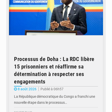
Processus de Doha : La RDC libère
15 prisonniers et réaffirme sa
détermination à respecter ses
engagements
8 août 2026
Publié à 06h57
La République démocratique du Congo a franchi une
nouvelle étape dans le processus…