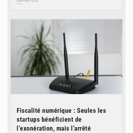
SAVOIR PLUS
© Britannica
Fiscalité numérique : Seules les
startups bénéficient de
l’exonération, mais l’arrêté