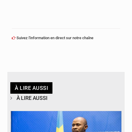
Suivez l'information en direct sur notre chaîne
À LIRE AUSSI
À LIRE AUSSI
© journaldekinshasa.com