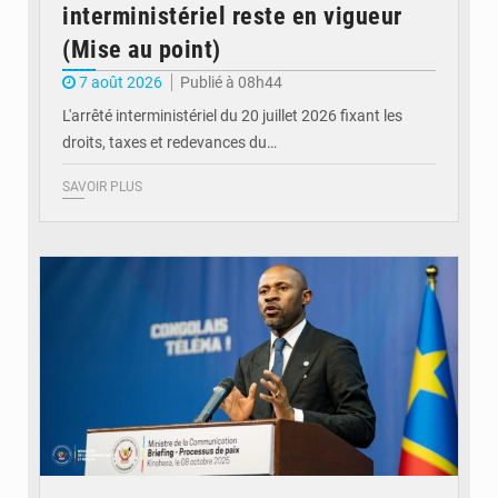
interministériel reste en vigueur
(Mise au point)
7 août 2026
Publié à 08h44
L'arrêté interministériel du 20 juillet 2026 fixant les
droits, taxes et redevances du…
SAVOIR PLUS
© Ouragan.cd