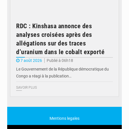
RDC : Kinshasa annonce des
analyses croisées après des
allégations sur des traces
d’uranium dans le cobalt exporté
7 août 2026
Publié à 06h18
Le Gouvernement de la République démocratique du
Congo a réagi à la publication…
SAVOIR PLUS
Mentions legales