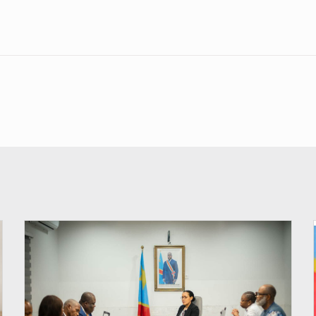
© Ministère de l'Éducation nationale