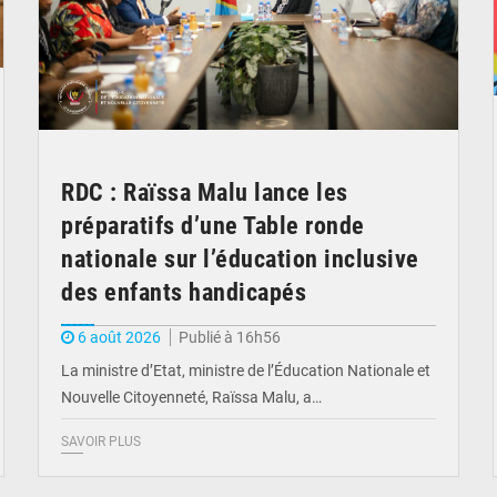
RDC : Raïssa Malu lance les
préparatifs d’une Table ronde
nationale sur l’éducation inclusive
des enfants handicapés
6 août 2026
Publié à 16h56
La ministre d’Etat, ministre de l’Éducation Nationale et
Nouvelle Citoyenneté, Raïssa Malu, a…
SAVOIR PLUS