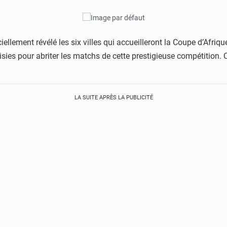
ciellement révélé les six villes qui accueilleront la Coupe d’Af
isies pour abriter les matchs de cette prestigieuse compétition. 
LA SUITE APRÈS LA PUBLICITÉ