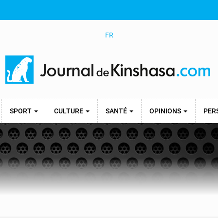
FR
SPORT
CULTURE
SANTÉ
OPINIONS
PER