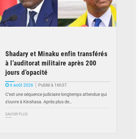
Shadary et Minaku enfin transférés
à l’auditorat militaire après 200
jours d’opacité
6 août 2026
Publié à 16h37
C’est une séquence judiciaire longtemps attendue qui
s’ouvre à Kinshasa. Après plus de…
SAVOIR PLUS