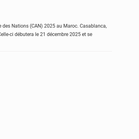
rique des Nations (CAN) 2025 au Maroc. Casablanca,
Celle-ci débutera le 21 décembre 2025 et se