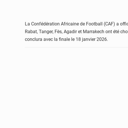
La Confédération Africaine de Football (CAF) a offi
Rabat, Tanger, Fès, Agadir et Marrakech ont été cho
conclura avec la finale le 18 janvier 2026.