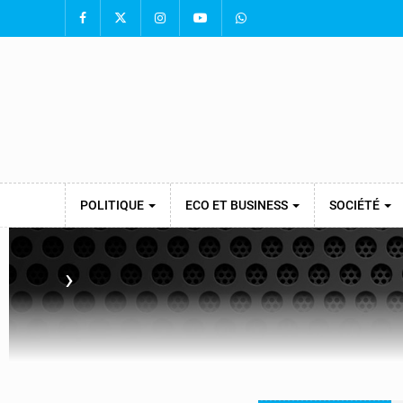
POLITIQUE
ECO ET BUSINESS
SOCIÉTÉ
›