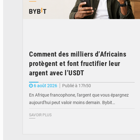
Comment des milliers d’Africains
protègent et font fructifier leur
argent avec l’USDT
6 août 2026
Publié à 17h50
En Afrique francophone, l'argent que vous épargnez
aujourd'hui peut valoir moins demain. Bybit…
SAVOIR PLUS