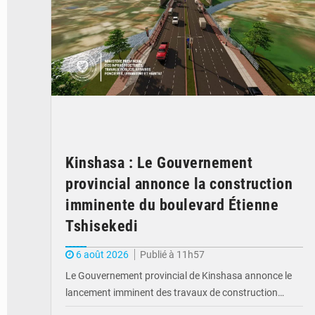
Kinshasa : Le Gouvernement
provincial annonce la construction
imminente du boulevard Étienne
Tshisekedi
6 août 2026
Publié à 11h57
Le Gouvernement provincial de Kinshasa annonce le
lancement imminent des travaux de construction…