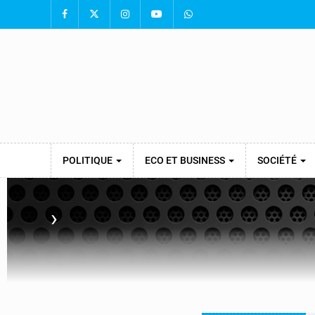
POLITIQUE
ECO ET BUSINESS
SOCIÉTÉ
›