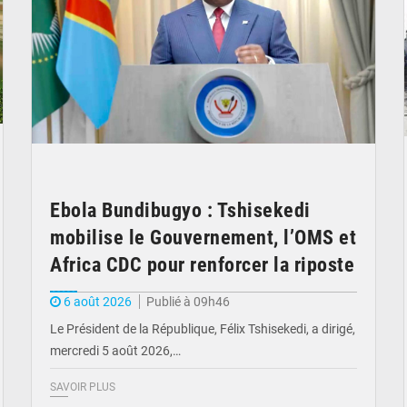
Ebola Bundibugyo : Tshisekedi
mobilise le Gouvernement, l’OMS et
Africa CDC pour renforcer la riposte
6 août 2026
Publié à 09h46
Le Président de la République, Félix Tshisekedi, a dirigé,
mercredi 5 août 2026,…
SAVOIR PLUS