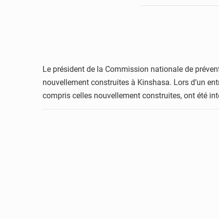
Le président de la Commission nationale de prévent
nouvellement construites à Kinshasa. Lors d’un entr
compris celles nouvellement construites, ont été int