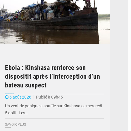
Ebola : Kinshasa renforce son
dispositif après l’interception d’un
bateau suspect
6 août 2026
Publié à 09h45
Un vent de panique a soufflé sur Kinshasa ce mercredi
5 août. Les…
SAVOIR PLUS