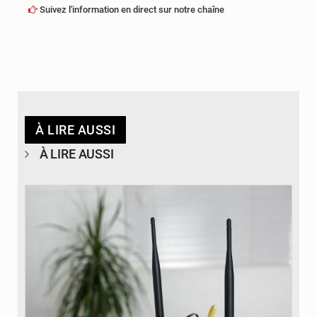
Suivez l'information en direct sur notre chaîne
À LIRE AUSSI
À LIRE AUSSI
© Britannica