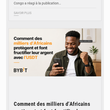
Congo a réagi à la publication…
SAVOIR PLUS
© BYBIT
Comment des milliers d’Africains