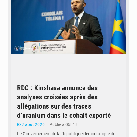
RDC : Kinshasa annonce des
analyses croisées après des
allégations sur des traces
d’uranium dans le cobalt exporté
7 août 2026
Publié à 06h18
Le Gouvernement de la République démocratique du