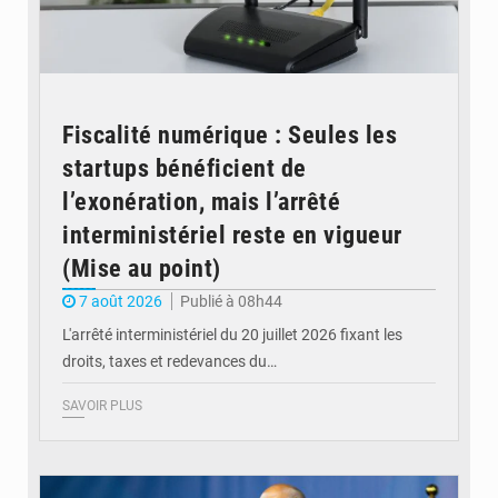
Fiscalité numérique : Seules les
startups bénéficient de
l’exonération, mais l’arrêté
interministériel reste en vigueur
(Mise au point)
7 août 2026
Publié à 08h44
L'arrêté interministériel du 20 juillet 2026 fixant les
droits, taxes et redevances du…
SAVOIR PLUS
© Ouragan.cd