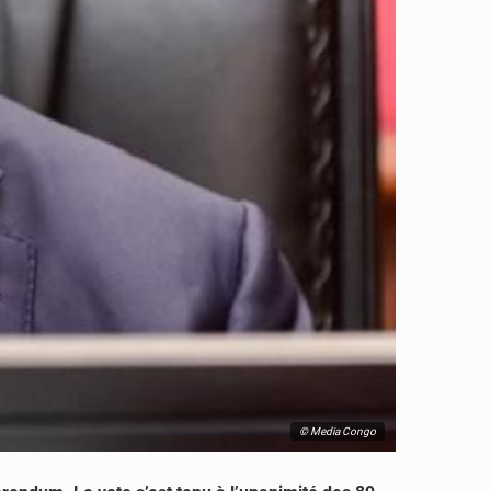
© Media Congo