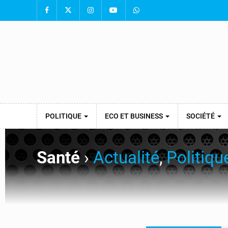
POLITIQUE
ECO ET BUSINESS
SOCIÉTÉ
Santé
›
Actualité
,
Politiqu