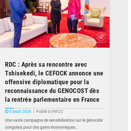
RDC : Après sa rencontre avec
Tshisekedi, le CEFOCK annonce une
offensive diplomatique pour la
reconnaissance du GENOCOST dès
la rentrée parlementaire en France
5 août 2026
Publié à 09h22
Une vaste campagne de sensibilisation sur le génocide
congolais pour des gains économiques…