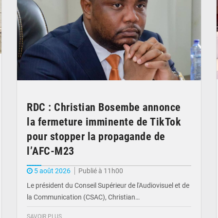
RDC : Christian Bosembe annonce
la fermeture imminente de TikTok
pour stopper la propagande de
l’AFC-M23
5 août 2026
Publié à 11h00
Le président du Conseil Supérieur de l'Audiovisuel et de
la Communication (CSAC), Christian…
SAVOIR PLUS