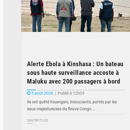
Alerte Ebola à Kinshasa : Un bateau
sous haute surveillance accoste à
Maluku avec 200 passagers à bord
5 août 2026
Publié à 12h03
Ils ont quitté Kisangani, insouciants, portés par les
eaux majestueuses du fleuve Congo.…
SAVOIR PLUS