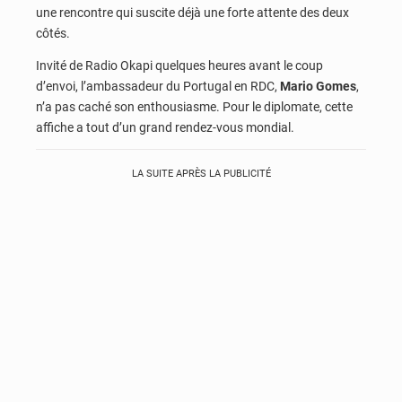
une rencontre qui suscite déjà une forte attente des deux
côtés.
Invité de Radio Okapi quelques heures avant le coup
d’envoi, l’ambassadeur du Portugal en RDC,
Mario Gomes
,
n’a pas caché son enthousiasme. Pour le diplomate, cette
affiche a tout d’un grand rendez-vous mondial.
LA SUITE APRÈS LA PUBLICITÉ