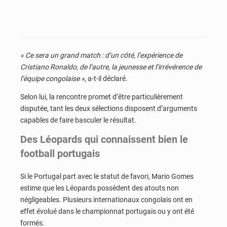
« Ce sera un grand match : d’un côté, l’expérience de
Cristiano Ronaldo, de l’autre, la jeunesse et l’irrévérence de
l’équipe congolaise »,
a-t-il déclaré.
Selon lui, la rencontre promet d’être particulièrement
disputée, tant les deux sélections disposent d’arguments
capables de faire basculer le résultat.
Des Léopards qui connaissent bien le
football portugais
Si le Portugal part avec le statut de favori, Mario Gomes
estime que les Léopards possèdent des atouts non
négligeables. Plusieurs internationaux congolais ont en
effet évolué dans le championnat portugais ou y ont été
formés.