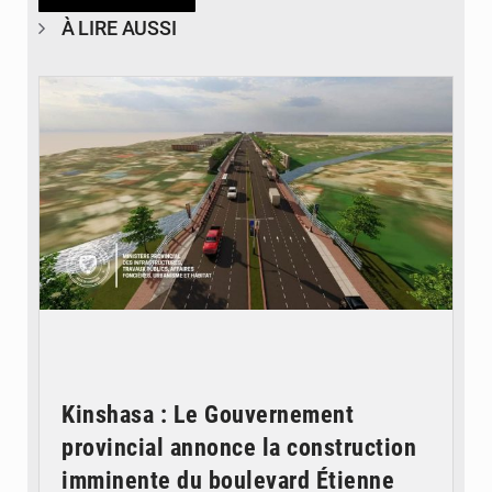
À LIRE AUSSI
© Gouvernorat de Kinshasa
Kinshasa : Le Gouvernement
provincial annonce la construction
imminente du boulevard Étienne