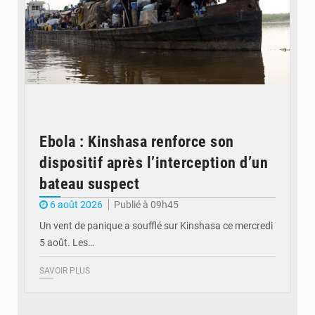
Ebola : Kinshasa renforce son
dispositif après l’interception d’un
bateau suspect
6 août 2026
Publié à 09h45
Un vent de panique a soufflé sur Kinshasa ce mercredi
5 août. Les…
SAVOIR PLUS