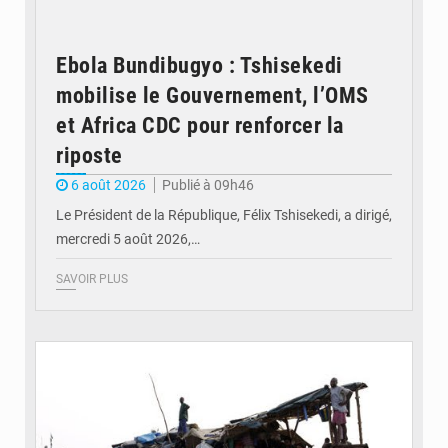
Ebola Bundibugyo : Tshisekedi
mobilise le Gouvernement, l’OMS
et Africa CDC pour renforcer la
riposte
6 août 2026
Publié à 09h46
Le Président de la République, Félix Tshisekedi, a dirigé,
mercredi 5 août 2026,…
SAVOIR PLUS
© Radio Okapi