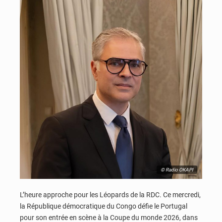
© Radio OKAPI
L’heure approche pour les Léopards de la RDC. Ce mercredi,
la République démocratique du Congo défie le Portugal
pour son entrée en scène à la Coupe du monde 2026, dans