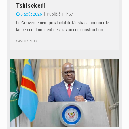
Tshisekedi
6 août 2026
Publié à 11h57
Le Gouvernement provincial de Kinshasa annonce le
lancement imminent des travaux de construction…
SAVOIR PLUS
© Présidence de la RDC