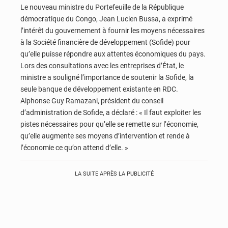
Le nouveau ministre du Portefeuille de la République
démocratique du Congo, Jean Lucien Bussa, a exprimé
l’intérêt du gouvernement à fournir les moyens nécessaires
à la Société financière de développement (Sofide) pour
qu’elle puisse répondre aux attentes économiques du pays.
Lors des consultations avec les entreprises d’État, le
ministre a souligné l’importance de soutenir la Sofide, la
seule banque de développement existante en RDC.
Alphonse Guy Ramazani, président du conseil
d’administration de Sofide, a déclaré : « Il faut exploiter les
pistes nécessaires pour qu’elle se remette sur l’économie,
qu’elle augmente ses moyens d’intervention et rende à
l’économie ce qu’on attend d’elle. »
LA SUITE APRÈS LA PUBLICITÉ