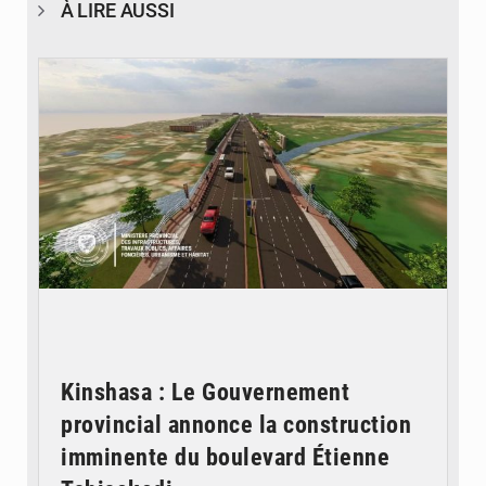
À LIRE AUSSI
© Gouvernorat de Kinshasa
Kinshasa : Le Gouvernement
provincial annonce la construction
imminente du boulevard Étienne