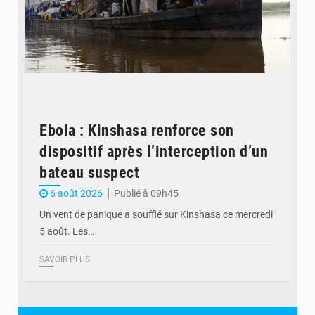
Ebola : Kinshasa renforce son
dispositif après l’interception d’un
bateau suspect
6 août 2026
Publié à 09h45
Un vent de panique a soufflé sur Kinshasa ce mercredi
5 août. Les…
SAVOIR PLUS