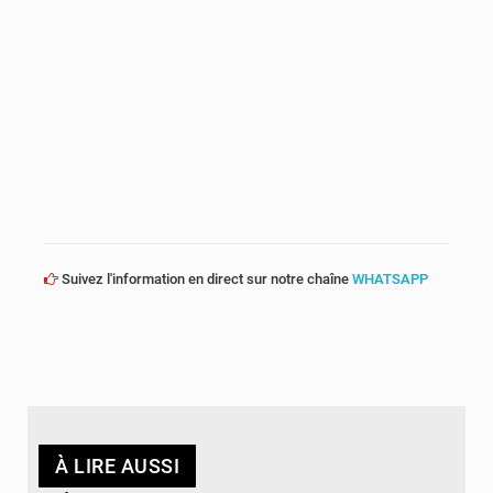
Suivez l'information en direct sur notre chaîne
WHATSAPP
À LIRE AUSSI