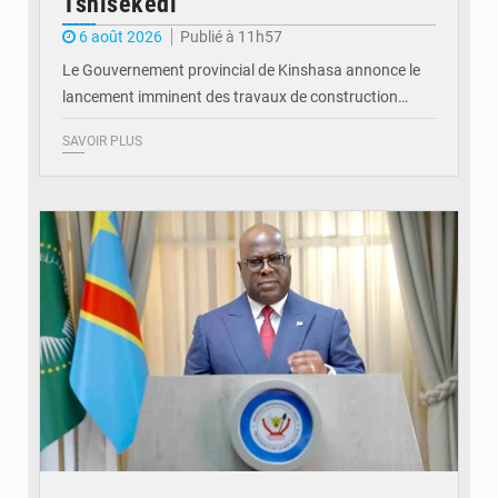
Tshisekedi
6 août 2026
Publié à 11h57
Le Gouvernement provincial de Kinshasa annonce le
lancement imminent des travaux de construction…
SAVOIR PLUS
© Présidence de la RDC