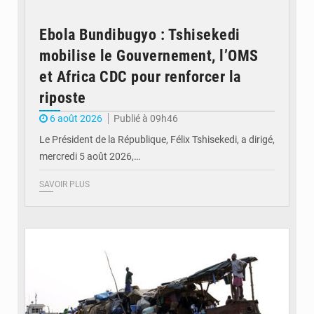
Ebola Bundibugyo : Tshisekedi
mobilise le Gouvernement, l’OMS
et Africa CDC pour renforcer la
riposte
6 août 2026
Publié à 09h46
Le Président de la République, Félix Tshisekedi, a dirigé,
mercredi 5 août 2026,…
SAVOIR PLUS
© Radio Okapi