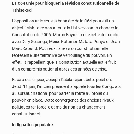
La C64 unie pour bloquer la révision constitutionnelle de
Tshisekedi
L’opposition unie sous la bannière de la C64 poursuit un
objectif clair : dire non à toute initiative visant à changer la
Constitution de 2006. Martin Fayulu mène cette démarche
avec Delly Sesanga, Moïse Katumbi, Matata Ponyo et Jean-
Marc Kabund. Pour eux, la révision constitutionnelle
représente une tentative de verrouillage du pouvoir. En
effet, ils rappellent que la Constitution actuelle est le fruit
d’un compromis national après des années de crise.
Face à ces enjeux, Joseph Kabila rejoint cette position.
Jeudi 11 juin, l’ancien président a appelé tous les Congolais
au sursaut national pour barrer la route au projet du
pouvoir en place. Cette convergence des anciens rivaux
politiques renforce le camp du non au changement
constitutionnel.
Indignation populaire