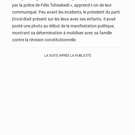
par la police de Félix Tshisekedi », apprend-t-on de leur
communiqué. Peu avant les incidents, le président du parti
Envol était présent sur les lieux avec ses enfants. Il avait
posté une photo au début de la manifestation politique,
montrant sa détermination à mobiliser avec sa famille
contre la révision constitutionnelle.
LA SUITE APRÈS LA PUBLICITÉ