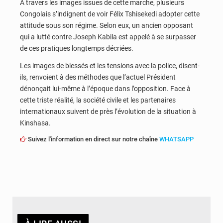
À travers les images issues de cette marche, plusieurs
Congolais s’indignent de voir Félix Tshisekedi adopter cette
attitude sous son régime. Selon eux, un ancien opposant
qui a lutté contre Joseph Kabila est appelé à se surpasser
de ces pratiques longtemps décriées.
Les images de blessés et les tensions avec la police, disent-
ils, renvoient à des méthodes que l’actuel Président
dénonçait lui-même à l’époque dans l’opposition. Face à
cette triste réalité, la société civile et les partenaires
internationaux suivent de près l’évolution de la situation à
Kinshasa.
Suivez l'information en direct sur notre chaîne
WHATSAPP