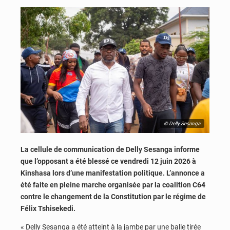
© Delly Sesanga
La cellule de communication de Delly Sesanga informe
que l’opposant a été blessé ce vendredi 12 juin 2026 à
Kinshasa lors d’une manifestation politique. L’annonce a
été faite en pleine marche organisée par la coalition C64
contre le changement de la Constitution par le régime de
Félix Tshisekedi.
« Delly Sesanga a été atteint à la jambe par une balle tirée