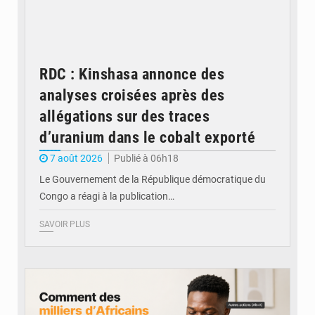
RDC : Kinshasa annonce des
analyses croisées après des
allégations sur des traces
d’uranium dans le cobalt exporté
7 août 2026
Publié à 06h18
Le Gouvernement de la République démocratique du
Congo a réagi à la publication…
SAVOIR PLUS
© BYBIT