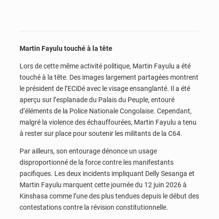
Martin Fayulu touché à la tête
Lors de cette même activité politique, Martin Fayulu a été
touché à la tête. Des images largement partagées montrent
le président de l’ECiDé avec le visage ensanglanté. Il a été
aperçu sur l’esplanade du Palais du Peuple, entouré
d’éléments de la Police Nationale Congolaise. Cependant,
malgré la violence des échauffourées, Martin Fayulu a tenu
à rester sur place pour soutenir les militants de la C64.
Par ailleurs, son entourage dénonce un usage
disproportionné de la force contre les manifestants
pacifiques. Les deux incidents impliquant Delly Sesanga et
Martin Fayulu marquent cette journée du 12 juin 2026 à
Kinshasa comme l’une des plus tendues depuis le début des
contestations contre la révision constitutionnelle.