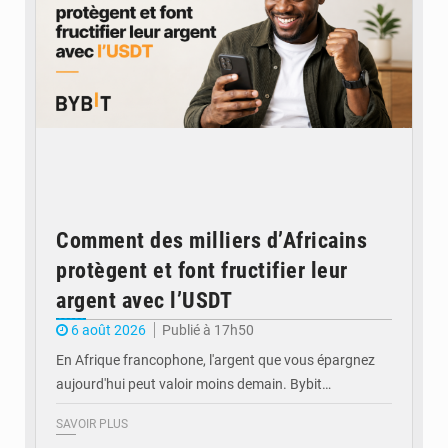
Comment des milliers d’Africains
protègent et font fructifier leur
argent avec l’USDT
6 août 2026
Publié à 17h50
En Afrique francophone, l'argent que vous épargnez
aujourd'hui peut valoir moins demain. Bybit…
SAVOIR PLUS