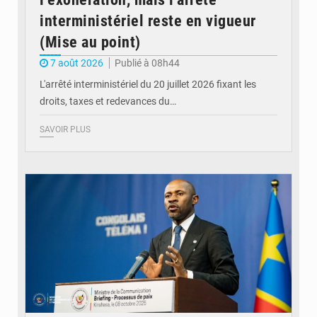
interministériel reste en vigueur
(Mise au point)
7 août 2026
Publié à 08h44
L'arrêté interministériel du 20 juillet 2026 fixant les
droits, taxes et redevances du…
SAVOIR PLUS
© Ouragan.cd