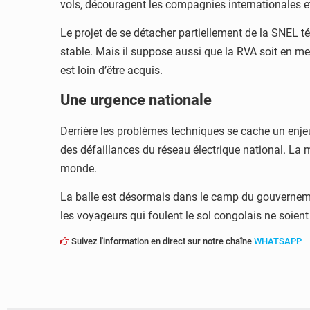
vols, découragent les compagnies internationales e
Le projet de se détacher partiellement de la SNEL t
stable. Mais il suppose aussi que la RVA soit en mes
est loin d’être acquis.
Une urgence nationale
Derrière les problèmes techniques se cache un enje
des défaillances du réseau électrique national. La 
monde.
La balle est désormais dans le camp du gouvernemen
les voyageurs qui foulent le sol congolais ne soient 
Suivez l'information en direct sur notre chaîne
WHATSAPP