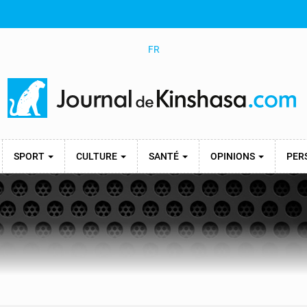
FR
SPORT
CULTURE
SANTÉ
OPINIONS
PER