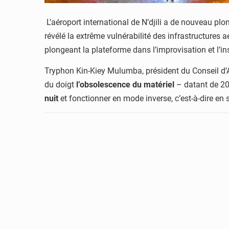
L’aéroport international de N’djili a de nouveau pl
révélé la extrême vulnérabilité des infrastructure
plongeant la plateforme dans l’improvisation et l’in
Tryphon Kin-Kiey Mulumba, président du Conseil d’A
du doigt
l’obsolescence du matériel
– datant de 20
nuit
et fonctionner en mode inverse, c’est-à-dire en