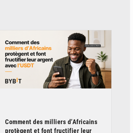
© BYBIT
Comment des milliers d’Africains
protègent et font fructifier leur