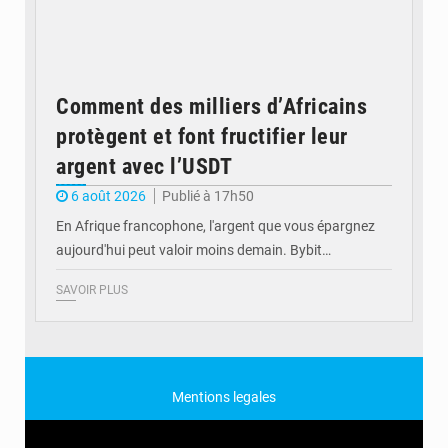
Comment des milliers d’Africains
protègent et font fructifier leur
argent avec l’USDT
6 août 2026
Publié à 17h50
En Afrique francophone, l'argent que vous épargnez
aujourd'hui peut valoir moins demain. Bybit…
SAVOIR PLUS
Mentions legales