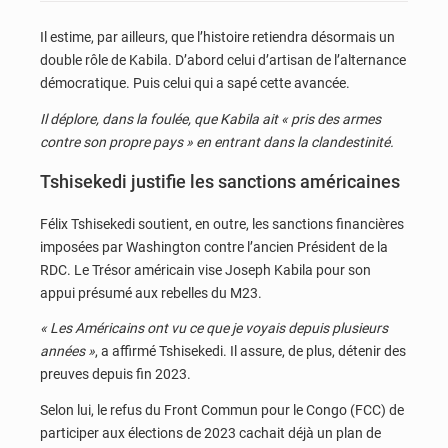
Il estime, par ailleurs, que l’histoire retiendra désormais un
double rôle de Kabila. D’abord celui d’artisan de l’alternance
démocratique. Puis celui qui a sapé cette avancée.
Il déplore, dans la foulée, que Kabila ait « pris des armes
contre son propre pays » en entrant dans la clandestinité.
Tshisekedi justifie les sanctions américaines
Félix Tshisekedi soutient, en outre, les sanctions financières
imposées par Washington contre l’ancien Président de la
RDC. Le Trésor américain vise Joseph Kabila pour son
appui présumé aux rebelles du M23.
« Les Américains ont vu ce que je voyais depuis plusieurs
années »
, a affirmé Tshisekedi. Il assure, de plus, détenir des
preuves depuis fin 2023.
Selon lui, le refus du Front Commun pour le Congo (FCC) de
participer aux élections de 2023 cachait déjà un plan de