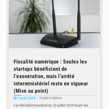
Fiscalité numérique : Seules les
startups bénéficient de
l’exonération, mais l’arrêté
interministériel reste en vigueur
(Mise au point)
7 août 2026
Publié à 08h44
L'arrêté interministériel du 20 juillet 2026 fixant les