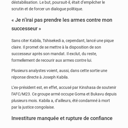
déstabilisation. Le but, poursuit-il, était d’empêcher le
scrutin et de forcer un dialogue politique.
« Je n’irai pas prendre les armes contre mon
successeur »
Sans citer Kabila, Tshisekedi a, cependant, lancé une pique
claire. Il promet de se mettre à la disposition de son
successeur après son mandat. Il exclut, du reste,
formellement de recourir aux armes contre lui.
Plusieurs analystes voient, aussi, dans cette sortie une
réponse directe à Joseph Kabila.
L’ex-président est, en effet, accusé par Kinshasa de soutenir
l’AFC/M23. Ce groupe armé occupe Goma et Bukavu depuis
plusieurs mois. Kabila a, d’ailleurs, été condamné à mort
par la justice congolaise.
Investiture manquée et rupture de confiance