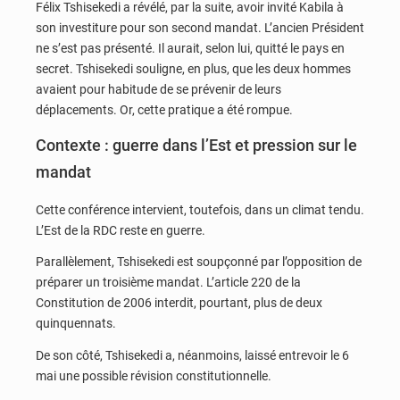
Félix Tshisekedi a révélé, par la suite, avoir invité Kabila à
son investiture pour son second mandat. L’ancien Président
ne s’est pas présenté. Il aurait, selon lui, quitté le pays en
secret. Tshisekedi souligne, en plus, que les deux hommes
avaient pour habitude de se prévenir de leurs
déplacements. Or, cette pratique a été rompue.
Contexte : guerre dans l’Est et pression sur le
mandat
Cette conférence intervient, toutefois, dans un climat tendu.
L’Est de la RDC reste en guerre.
Parallèlement, Tshisekedi est soupçonné par l’opposition de
préparer un troisième mandat. L’article 220 de la
Constitution de 2006 interdit, pourtant, plus de deux
quinquennats.
De son côté, Tshisekedi a, néanmoins, laissé entrevoir le 6
mai une possible révision constitutionnelle.