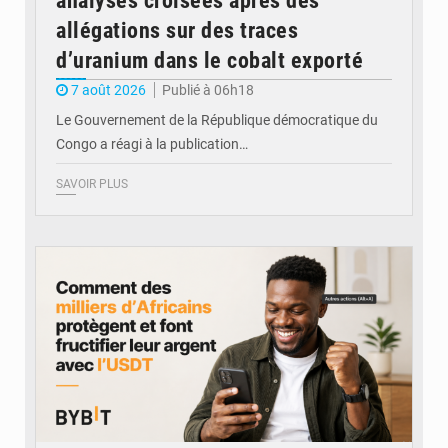
analyses croisées après des
allégations sur des traces
d’uranium dans le cobalt exporté
7 août 2026
Publié à 06h18
Le Gouvernement de la République démocratique du
Congo a réagi à la publication…
SAVOIR PLUS
© BYBIT