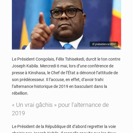
© présidence RDC
Le Président Congolais, Félix Tshisekedi, durcit le ton contre
Joseph Kabila. Mercredi 6 mai, lors d’une conférence de
presse à Kinshasa, le Chef de l’État a dénoncé l’attitude de
son prédécesseur. Il l’accuse, en effet, d’avoir trahi
l’alternance historique de 2019 en basculant dans la
rébellion.
« Un vrai gâchis » pour l’alternance de
2019
Le Président de la République dit d’abord regretter la voie