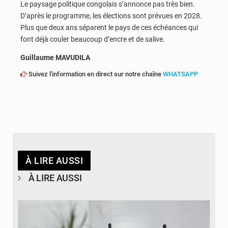
Le paysage politique congolais s’annonce pas très bien.
D’après le programme, les élections sont prévues en 2028.
Plus que deux ans séparent le pays de ces échéances qui
font déjà couler beaucoup d’encre et de salive.
Guillaume MAVUDILA
Suivez l'information en direct sur notre chaîne
WHATSAPP
À LIRE AUSSI
À LIRE AUSSI
© Britannica