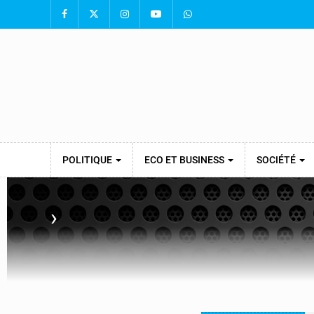
POLITIQUE
ECO ET BUSINESS
SOCIÉTÉ
›