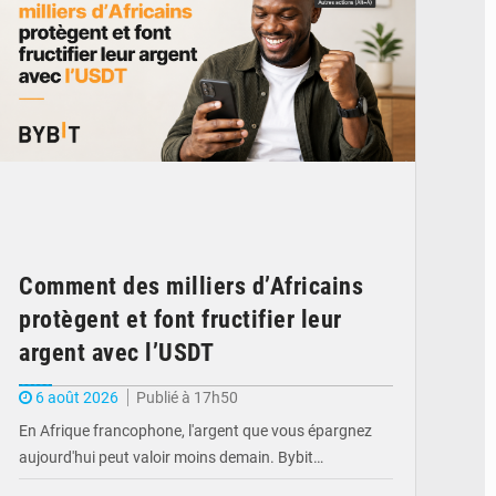
Comment des milliers d’Africains
protègent et font fructifier leur
argent avec l’USDT
6 août 2026
Publié à 17h50
En Afrique francophone, l'argent que vous épargnez
aujourd'hui peut valoir moins demain. Bybit…