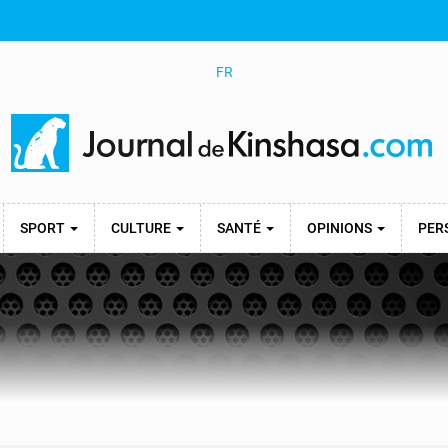
FR
SPORT
CULTURE
SANTÉ
OPINIONS
PER