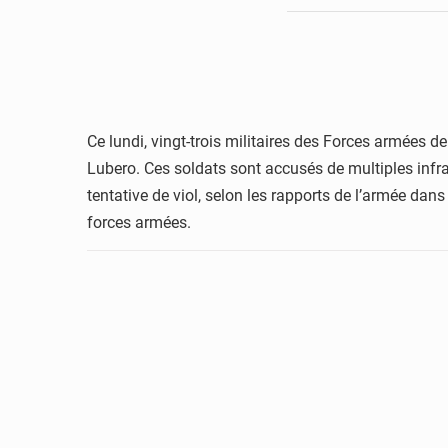
Ce lundi, vingt-trois militaires des Forces armées 
Lubero. Ces soldats sont accusés de multiples infrac
tentative de viol, selon les rapports de l’armée dans l
forces armées.