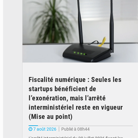
Fiscalité numérique : Seules les
startups bénéficient de
l’exonération, mais l’arrêté
interministériel reste en vigueur
(Mise au point)
7 août 2026
Publié à 08h44