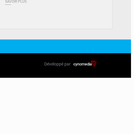
SAVOIR PLUS
Développé par