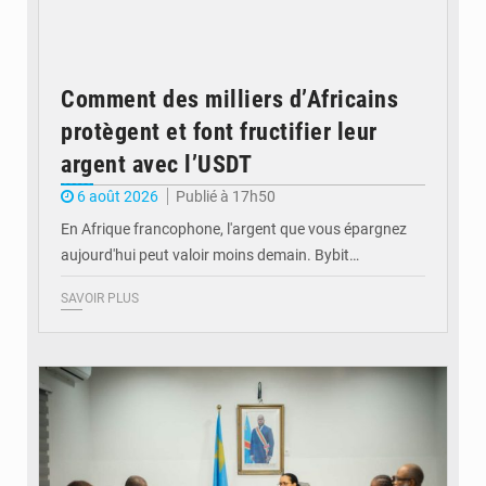
Comment des milliers d’Africains
protègent et font fructifier leur
argent avec l’USDT
6 août 2026
Publié à 17h50
En Afrique francophone, l'argent que vous épargnez
aujourd'hui peut valoir moins demain. Bybit…
SAVOIR PLUS
© Ministère de l'Éducation nationale