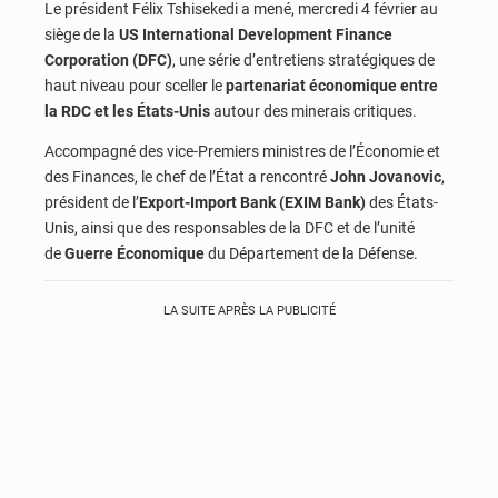
Le président Félix Tshisekedi a mené, mercredi 4 février au
siège de la
US International Development Finance
Corporation (DFC)
, une série d’entretiens stratégiques de
haut niveau pour sceller le
partenariat économique entre
la RDC et les États-Unis
autour des minerais critiques.
Accompagné des vice-Premiers ministres de l’Économie et
des Finances, le chef de l’État a rencontré
John Jovanovic
,
président de l’
Export-Import Bank (EXIM Bank)
des États-
Unis, ainsi que des responsables de la DFC et de l’unité
de
Guerre Économique
du Département de la Défense.
LA SUITE APRÈS LA PUBLICITÉ