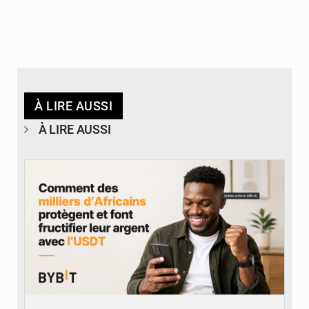
À LIRE AUSSI
À LIRE AUSSI
© BYBIT