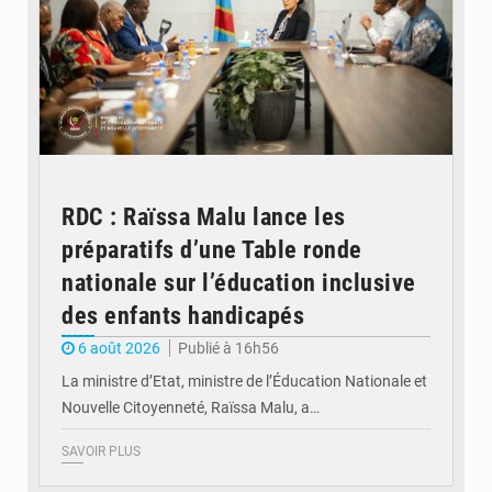
RDC : Raïssa Malu lance les
préparatifs d’une Table ronde
nationale sur l’éducation inclusive
des enfants handicapés
6 août 2026
Publié à 16h56
La ministre d’Etat, ministre de l’Éducation Nationale et
Nouvelle Citoyenneté, Raïssa Malu, a…
SAVOIR PLUS