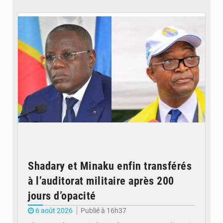
© Potentiel.cd
Shadary et Minaku enfin transférés
à l’auditorat militaire après 200
jours d’opacité
6 août 2026
Publié à 16h37