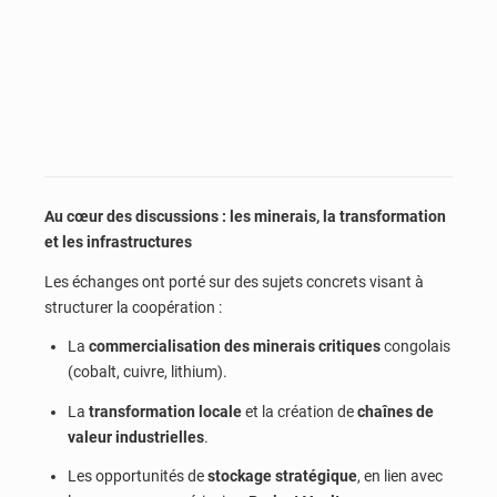
Au cœur des discussions : les minerais, la transformation
et les infrastructures
Les échanges ont porté sur des sujets concrets visant à
structurer la coopération :
La
commercialisation des minerais critiques
congolais
(cobalt, cuivre, lithium).
La
transformation locale
et la création de
chaînes de
valeur industrielles
.
Les opportunités de
stockage stratégique
, en lien avec