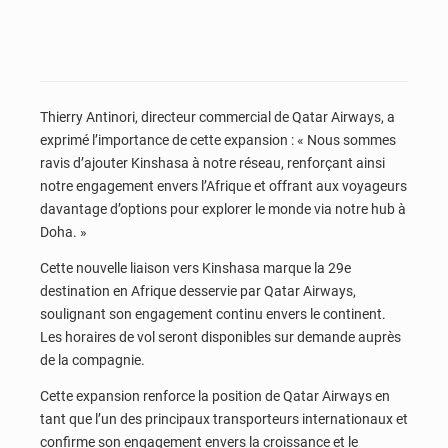
Thierry Antinori, directeur commercial de Qatar Airways, a
exprimé l’importance de cette expansion : « Nous sommes
ravis d’ajouter Kinshasa à notre réseau, renforçant ainsi
notre engagement envers l’Afrique et offrant aux voyageurs
davantage d’options pour explorer le monde via notre hub à
Doha. »
Cette nouvelle liaison vers Kinshasa marque la 29e
destination en Afrique desservie par Qatar Airways,
soulignant son engagement continu envers le continent.
Les horaires de vol seront disponibles sur demande auprès
de la compagnie.
Cette expansion renforce la position de Qatar Airways en
tant que l’un des principaux transporteurs internationaux et
confirme son engagement envers la croissance et le