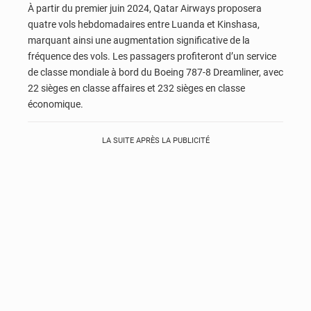
À partir du premier juin 2024, Qatar Airways proposera
quatre vols hebdomadaires entre Luanda et Kinshasa,
marquant ainsi une augmentation significative de la
fréquence des vols. Les passagers profiteront d’un service
de classe mondiale à bord du Boeing 787-8 Dreamliner, avec
22 sièges en classe affaires et 232 sièges en classe
économique.
LA SUITE APRÈS LA PUBLICITÉ