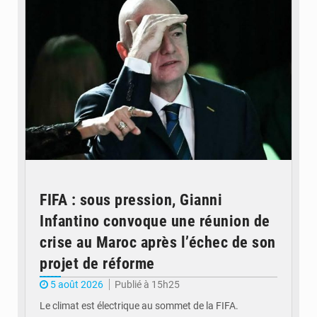
FIFA : sous pression, Gianni
Infantino convoque une réunion de
crise au Maroc après l’échec de son
projet de réforme
5 août 2026
Publié à 15h25
Le climat est électrique au sommet de la FIFA.