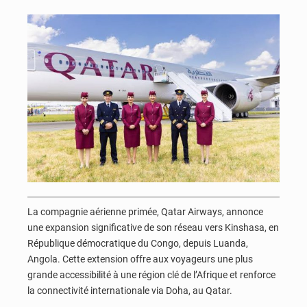
La compagnie aérienne primée, Qatar Airways, annonce
une expansion significative de son réseau vers Kinshasa, en
République démocratique du Congo, depuis Luanda,
Angola. Cette extension offre aux voyageurs une plus
grande accessibilité à une région clé de l’Afrique et renforce
la connectivité internationale via Doha, au Qatar.