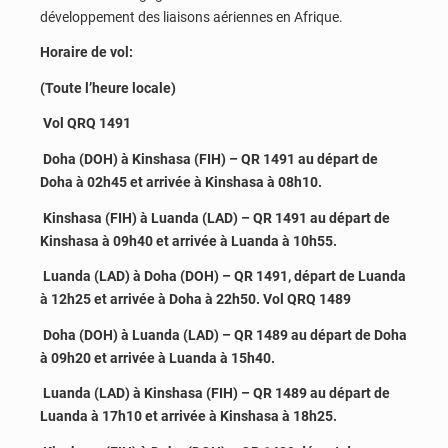
développement des liaisons aériennes en Afrique.
Horaire de vol:
(Toute l’heure locale)
Vol QRQ 1491
Doha (DOH) à Kinshasa (FIH) – QR 1491 au départ de
Doha à 02h45 et arrivée à Kinshasa à 08h10.
Kinshasa (FIH) à Luanda (LAD) – QR 1491 au départ de
Kinshasa à 09h40 et arrivée à Luanda à 10h55.
Luanda (LAD) à Doha (DOH) – QR 1491, départ de Luanda
à 12h25 et arrivée à Doha à 22h50. Vol QRQ 1489
Doha (DOH) à Luanda (LAD) – QR 1489 au départ de Doha
à 09h20 et arrivée à Luanda à 15h40.
Luanda (LAD) à Kinshasa (FIH) – QR 1489 au départ de
Luanda à 17h10 et arrivée à Kinshasa à 18h25.