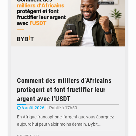
Comment des milliers d’Africains
protègent et font fructifier leur
argent avec l’USDT
6 août 2026
Publié à 17h50
En Afrique francophone, l'argent que vous épargnez
aujourd'hui peut valoir moins demain. Bybit…