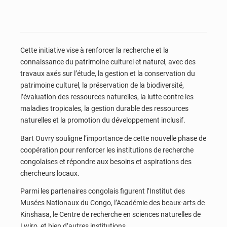
Cette initiative vise à renforcer la recherche et la
connaissance du patrimoine culturel et naturel, avec des
travaux axés sur l’étude, la gestion et la conservation du
patrimoine culturel, la préservation de la biodiversité,
l’évaluation des ressources naturelles, la lutte contre les
maladies tropicales, la gestion durable des ressources
naturelles et la promotion du développement inclusif.
Bart Ouvry souligne l’importance de cette nouvelle phase de
coopération pour renforcer les institutions de recherche
congolaises et répondre aux besoins et aspirations des
chercheurs locaux.
Parmi les partenaires congolais figurent l’Institut des
Musées Nationaux du Congo, l’Académie des beaux-arts de
Kinshasa, le Centre de recherche en sciences naturelles de
Lwiro, et bien d’autres institutions.