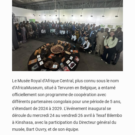
Le Musée Royal d’Afrique Central, plus connu sous le nom
d’AfricaMuseum, situé à Tervuren en Belgique, a entamé
officiellement son programme de coopération avec
différents partenaires congolais pour une période de 5 ans,
s’étendant de 2024 à 2029. L’événement inaugural se
déroule du mercredi 24 au vendredi 26 avril à Texaf Bilembo
à Kinshasa, avec la participation du Directeur général du
musée, Bart Ouvry, et de son équipe.