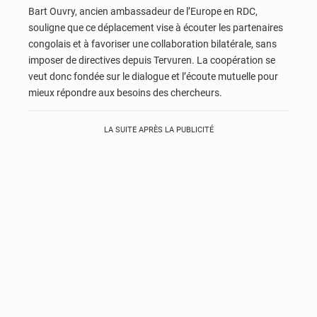
Bart Ouvry, ancien ambassadeur de l’Europe en RDC,
souligne que ce déplacement vise à écouter les partenaires
congolais et à favoriser une collaboration bilatérale, sans
imposer de directives depuis Tervuren. La coopération se
veut donc fondée sur le dialogue et l’écoute mutuelle pour
mieux répondre aux besoins des chercheurs.
LA SUITE APRÈS LA PUBLICITÉ