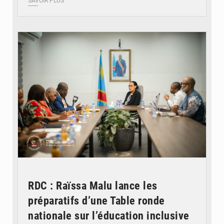
SAVOIR PLUS
© Ministère de l'Éducation nationale
RDC : Raïssa Malu lance les
préparatifs d’une Table ronde
nationale sur l’éducation inclusive