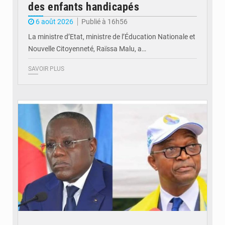
des enfants handicapés
6 août 2026
Publié à 16h56
La ministre d’Etat, ministre de l’Éducation Nationale et
Nouvelle Citoyenneté, Raïssa Malu, a…
SAVOIR PLUS
© Potentiel.cd