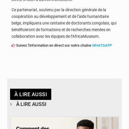
Ce partenariat, soutenu par la direction générale de la
coopération au développement et de l’aide humanitaire
belge, impliquera une centaine de doctorants congolais, qui
bénéficieront de formations et de recherches menées en
collaboration avec les équipes de l’AfricaMuseum.
Suivez l'information en direct sur notre chaîne
WHATSAPP
À LIRE AUSSI
À LIRE AUSSI
© BYBIT