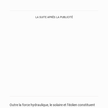
LA SUITE APRÈS LA PUBLICITÉ
Outre la force hydraulique, le solaire et l’éolien constituent