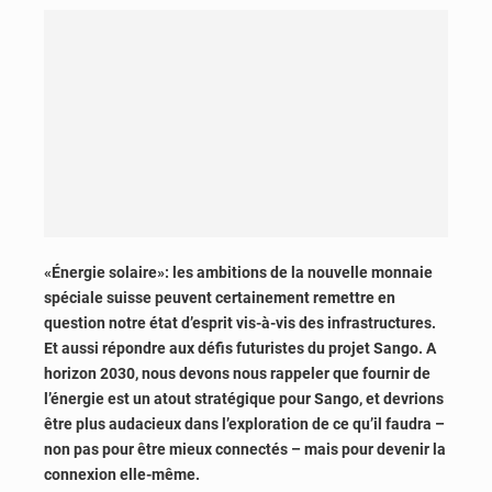
«Énergie solaire»: les ambitions de la nouvelle monnaie
spéciale suisse peuvent certainement remettre en
question notre état d’esprit vis-à-vis des infrastructures.
Et aussi répondre aux défis futuristes du projet Sango. A
horizon 2030, nous devons nous rappeler que fournir de
l’énergie est un atout stratégique pour Sango, et devrions
être plus audacieux dans l’exploration de ce qu’il faudra –
non pas pour être mieux connectés – mais pour devenir la
connexion elle-même.