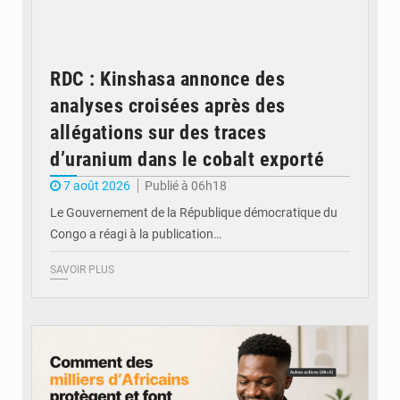
RDC : Kinshasa annonce des
analyses croisées après des
allégations sur des traces
d’uranium dans le cobalt exporté
7 août 2026
Publié à 06h18
Le Gouvernement de la République démocratique du
Congo a réagi à la publication…
SAVOIR PLUS
© BYBIT