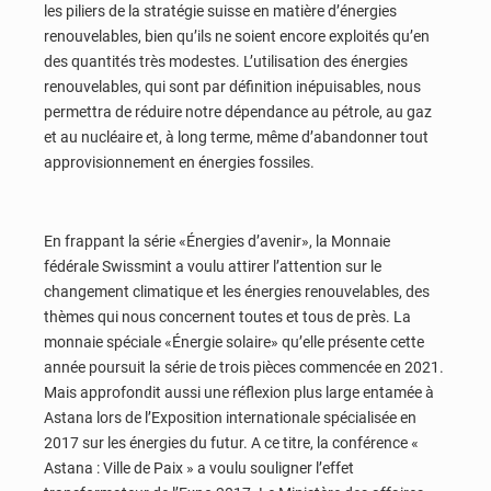
les piliers de la stratégie suisse en matière d’énergies
renouvelables, bien qu’ils ne soient encore exploités qu’en
des quantités très modestes. L’utilisation des énergies
renouvelables, qui sont par définition inépuisables, nous
permettra de réduire notre dépendance au pétrole, au gaz
et au nucléaire et, à long terme, même d’abandonner tout
approvisionnement en énergies fossiles.
En frappant la série «Énergies d’avenir», la Monnaie
fédérale Swissmint a voulu attirer l’attention sur le
changement climatique et les énergies renouvelables, des
thèmes qui nous concernent toutes et tous de près. La
monnaie spéciale «Énergie solaire» qu’elle présente cette
année poursuit la série de trois pièces commencée en 2021.
Mais approfondit aussi une réflexion plus large entamée à
Astana lors de l’Exposition internationale spécialisée en
2017 sur les énergies du futur. A ce titre, la conférence «
Astana : Ville de Paix » a voulu souligner l’effet