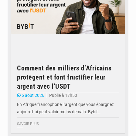
Comment des milliers d’Africains
protègent et font fructifier leur
argent avec l’USDT
6 août 2026
Publié à 17h50
En Afrique francophone, l'argent que vous épargnez
aujourd'hui peut valoir moins demain. Bybit…
SAVOIR PLUS