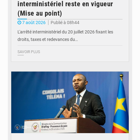
interministériel reste en vigueur
(Mise au point)
7 août 2026
Publié à 08h44
L'arrêté interministériel du 20 juillet 2026 fixant les
droits, taxes et redevances du…
SAVOIR PLUS
© Ouragan.cd