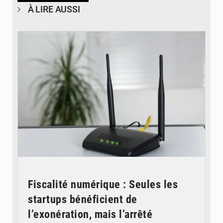
À LIRE AUSSI
© Britannica
Fiscalité numérique : Seules les
startups bénéficient de
l’exonération, mais l’arrêté