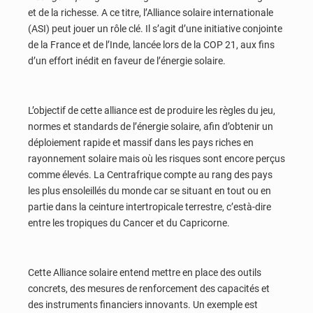
et de la richesse. A ce titre, l’Alliance solaire internationale
(ASI) peut jouer un rôle clé. Il s’agit d’une initiative conjointe
de la France et de l’Inde, lancée lors de la COP 21, aux fins
d’un effort inédit en faveur de l’énergie solaire.
L’objectif de cette alliance est de produire les règles du jeu,
normes et standards de l’énergie solaire, afin d’obtenir un
déploiement rapide et massif dans les pays riches en
rayonnement solaire mais où les risques sont encore perçus
comme élevés. La Centrafrique compte au rang des pays
les plus ensoleillés du monde car se situant en tout ou en
partie dans la ceinture intertropicale terrestre, c’està-dire
entre les tropiques du Cancer et du Capricorne.
Cette Alliance solaire entend mettre en place des outils
concrets, des mesures de renforcement des capacités et
des instruments financiers innovants. Un exemple est