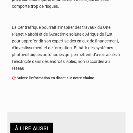
comporte trop de risques.
La Centrafrique pourrait s’inspirer des travaux du One
Planet Nairobi et de l’Académie solaire d’Afrique de l’Est
pour approfondir son expertise des enjeux de financement,
d’investissement et de formation. Et bâtir des systèmes
photovoltaïques autonomes qui permettent d’avoir accès à
l’électricité dans des endroits isolés, non raccordés au
réseau.
Suivez l'information en direct sur notre chaîne
À LIRE AUSSI