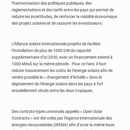
l’harmonisation des politiques publiques, des
réglementations et des tarifs entre les pays qui permet de
réduire les incertitudes, de renforcer la viabilité économique
des projets solaires et de rassurer les investisseurs.
L’Alliance solaire internationale projette de faciliter
l’installation de plus de 1000 GW de capacité
supplémentaire d’ici 2030, avec un financement estimé à
1000 Mds$ sur la même période. Pour ce faire, il faut
réduire massivement les coûts de l’énergie solaire afin de
rendre possible le « changement d’échelle » dans le
déploiement de l’énergie solaire dans les pays à fort
ensoleillement situés entre les deux tropiques.
Des contrats-types universels appelés « Open Solar
Contracts » ont été créés par l’Agence internationale des
énergies renouvelables (IRENA) afin d’avoir la même base