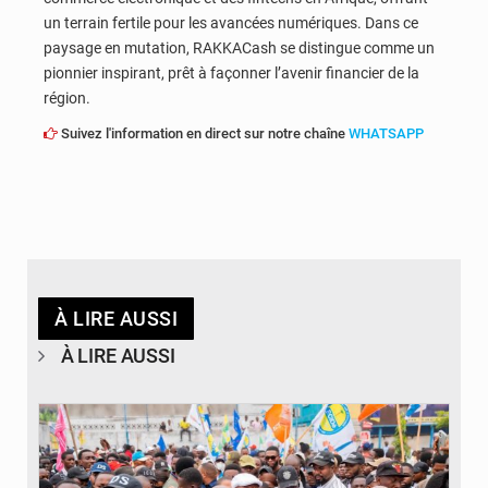
un terrain fertile pour les avancées numériques. Dans ce
paysage en mutation, RAKKACash se distingue comme un
pionnier inspirant, prêt à façonner l’avenir financier de la
région.
Suivez l'information en direct sur notre chaîne
WHATSAPP
À LIRE AUSSI
À LIRE AUSSI
© Journal de Kinshasa