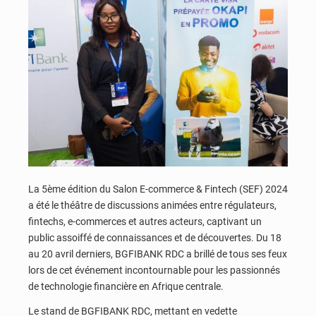
La 5ème édition du Salon E-commerce & Fintech (SEF) 2024
a été le théâtre de discussions animées entre régulateurs,
fintechs, e-commerces et autres acteurs, captivant un
public assoiffé de connaissances et de découvertes. Du 18
au 20 avril derniers, BGFIBANK RDC a brillé de tous ses feux
lors de cet événement incontournable pour les passionnés
de technologie financière en Afrique centrale.
Le stand de BGFIBANK RDC, mettant en vedette