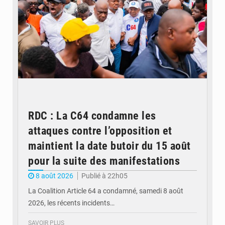
RDC : La C64 condamne les
attaques contre l’opposition et
maintient la date butoir du 15 août
pour la suite des manifestations
8 août 2026
Publié à 22h05
La Coalition Article 64 a condamné, samedi 8 août
2026, les récents incidents…
SAVOIR PLUS