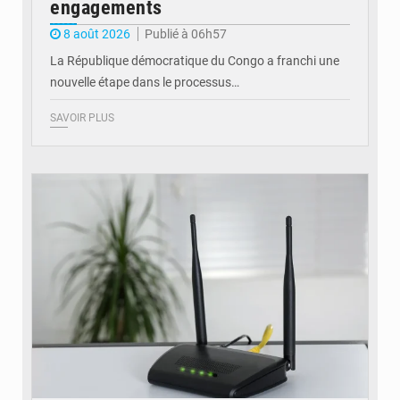
engagements
8 août 2026
Publié à 06h57
La République démocratique du Congo a franchi une
nouvelle étape dans le processus…
SAVOIR PLUS
© Britannica