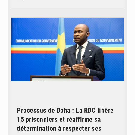
© journaldekinshasa.com
Processus de Doha : La RDC libère
15 prisonniers et réaffirme sa
détermination à respecter ses