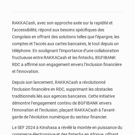
RAKKACash, avec son approche axée sur la rapidité et
l’accessibilité, répond aux besoins spécifiques des
Congolais en offrant des solutions telles que l’épargne, les
comptes et l’accès aux cartes bancaires, le tout depuis un
téléphone. En soulignant l’importance d’une collaboration
fructueuse entre RAKKACash et les fintechs, BGFIBANK
RDC a affirmé son engagement envers l’inclusion financière
et l’innovation.
Depuis son lancement, RAKKACash a révolutionné
l’inclusion financière en RDC, supprimant les obstacles
traditionnels liés aux agences bancaires. Cette initiative
démontre l’engagement continu de BGFIBANK envers
l’innovation et l’inclusion, plaçant RAKKACash à l’avant-
garde de l’évolution numérique du secteur financier.
Le SEF 2024 à Kinshasa a révélé la montée en puissance du
commerce électronique et des fintechs en Afrique, offrant