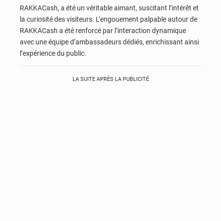
RAKKACash, a été un véritable aimant, suscitant l’intérêt et
la curiosité des visiteurs. L’engouement palpable autour de
RAKKACash a été renforcé par l’interaction dynamique
avec une équipe d’ambassadeurs dédiés, enrichissant ainsi
l’expérience du public.
LA SUITE APRÈS LA PUBLICITÉ