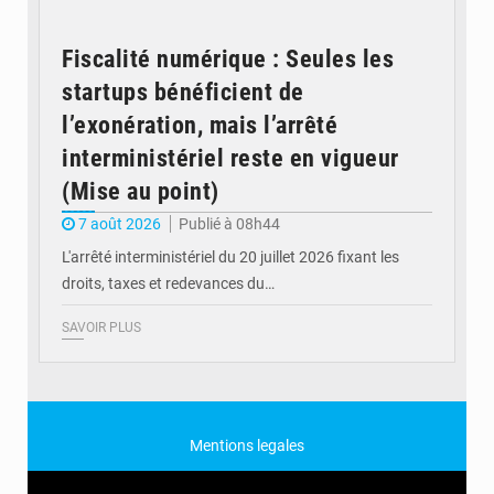
Fiscalité numérique : Seules les
startups bénéficient de
l’exonération, mais l’arrêté
interministériel reste en vigueur
(Mise au point)
7 août 2026
Publié à 08h44
L'arrêté interministériel du 20 juillet 2026 fixant les
droits, taxes et redevances du…
SAVOIR PLUS
Mentions legales