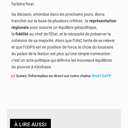
l’arbitre final.
Sa décision, attendue dans les prochains jours, devra
trancher sur la base de plusieurs critères : la
représentation
régionale
pour assurer un équilibre géopolitique,
la
fidélité
au chef de l’État, et la nécessité de préserver la
cohésion de sa majorité. Alors que l’UNC tente de se relever
et que l’UDPS est en position de force, le choix du locataire
du palais de la Nation est plus qu’une simple nomination :
c’est un acte politique qui définira les nouveaux équilibres
du pouvoir à Kinshasa.
Suivez l'information en direct sur notre chaîne
WHATSAPP
À LIRE AUSSI