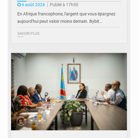
6 août 2026
Publié à 17h50
En Afrique francophone, l'argent que vous épargnez
aujourd'hui peut valoir moins demain. Bybit…
SAVOIR PLUS
© Ministère de l'Éducation nationale