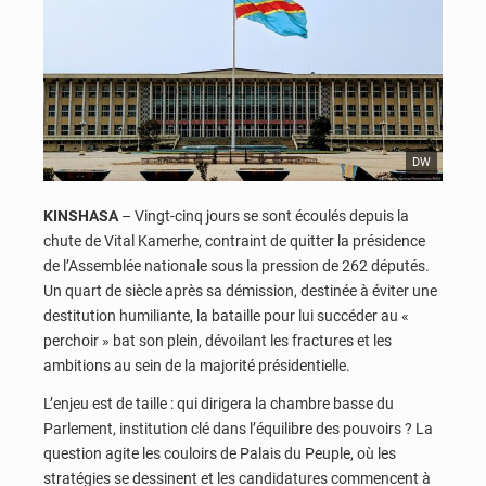
DW
KINSHASA
– Vingt-cinq jours se sont écoulés depuis la
chute de Vital Kamerhe, contraint de quitter la présidence
de l’Assemblée nationale sous la pression de 262 députés.
Un quart de siècle après sa démission, destinée à éviter une
destitution humiliante, la bataille pour lui succéder au «
perchoir » bat son plein, dévoilant les fractures et les
ambitions au sein de la majorité présidentielle.
L’enjeu est de taille : qui dirigera la chambre basse du
Parlement, institution clé dans l’équilibre des pouvoirs ? La
question agite les couloirs de Palais du Peuple, où les
stratégies se dessinent et les candidatures commencent à