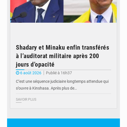
Shadary et Minaku enfin transférés
à l’auditorat militaire après 200
jours d’opacité
6 août 2026
Publié à 16h37
C’est une séquence judiciaire longtemps attendue qui
s’ouvre à Kinshasa. Après plus de…
SAVOIR PLUS