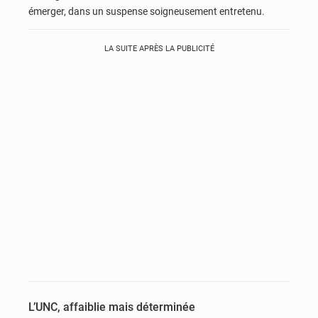
émerger, dans un suspense soigneusement entretenu.
LA SUITE APRÈS LA PUBLICITÉ
L’UNC, affaiblie mais déterminée