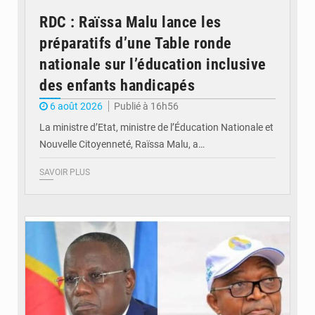
RDC : Raïssa Malu lance les
préparatifs d’une Table ronde
nationale sur l’éducation inclusive
des enfants handicapés
6 août 2026
Publié à 16h56
La ministre d’Etat, ministre de l’Éducation Nationale et
Nouvelle Citoyenneté, Raïssa Malu, a…
SAVOIR PLUS
© Potentiel.cd