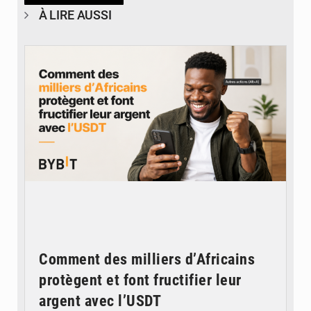
À LIRE AUSSI
© BYBIT
Comment des milliers d’Africains
protègent et font fructifier leur
argent avec l’USDT