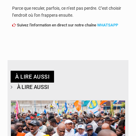
Parce que reculer, parfois, ce n’est pas perdre. C’est choisir
l’endroit où l’on frappera ensuite.
Suivez l'information en direct sur notre chaîne
WHATSAPP
À LIRE AUSSI
À LIRE AUSSI
© Journal de Kinshasa