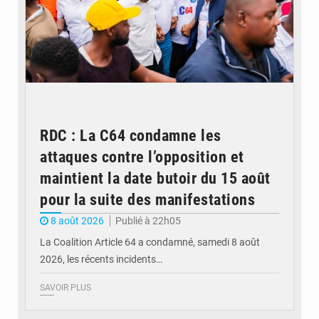
RDC : La C64 condamne les
attaques contre l’opposition et
maintient la date butoir du 15 août
pour la suite des manifestations
8 août 2026
Publié à 22h05
La Coalition Article 64 a condamné, samedi 8 août
2026, les récents incidents…
SAVOIR PLUS