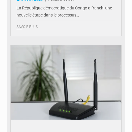
La République démocratique du Congo a franchi une
nouvelle étape dans le processus…
SAVOIR PLUS
© Britannica