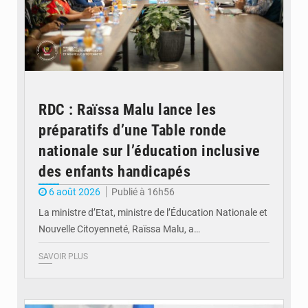
RDC : Raïssa Malu lance les
préparatifs d’une Table ronde
nationale sur l’éducation inclusive
des enfants handicapés
6 août 2026
Publié à 16h56
La ministre d’Etat, ministre de l’Éducation Nationale et
Nouvelle Citoyenneté, Raïssa Malu, a…
SAVOIR PLUS
© Potentiel.cd