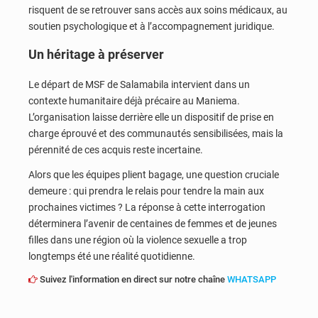
risquent de se retrouver sans accès aux soins médicaux, au
soutien psychologique et à l’accompagnement juridique.
Un héritage à préserver
Le départ de MSF de Salamabila intervient dans un
contexte humanitaire déjà précaire au Maniema.
L’organisation laisse derrière elle un dispositif de prise en
charge éprouvé et des communautés sensibilisées, mais la
pérennité de ces acquis reste incertaine.
Alors que les équipes plient bagage, une question cruciale
demeure : qui prendra le relais pour tendre la main aux
prochaines victimes ? La réponse à cette interrogation
déterminera l’avenir de centaines de femmes et de jeunes
filles dans une région où la violence sexuelle a trop
longtemps été une réalité quotidienne.
Suivez l'information en direct sur notre chaîne
WHATSAPP