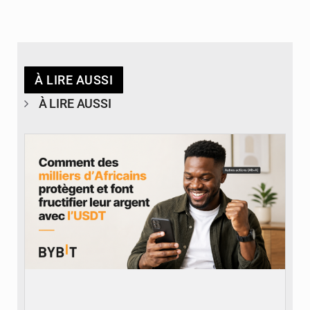
À LIRE AUSSI
À LIRE AUSSI
© BYBIT