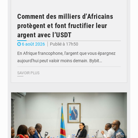
Comment des milliers d’Africains
protègent et font fructifier leur
argent avec l’USDT
6 août 2026
Publié à 17h50
En Afrique francophone, l'argent que vous épargnez
aujourd'hui peut valoir moins demain. Bybit…
SAVOIR PLUS
© Ministère de l'Éducation nationale