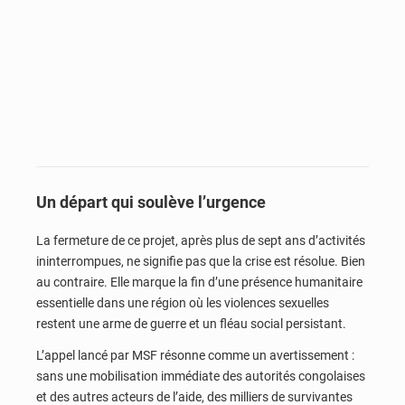
Un départ qui soulève l’urgence
La fermeture de ce projet, après plus de sept ans d’activités
ininterrompues, ne signifie pas que la crise est résolue. Bien
au contraire. Elle marque la fin d’une présence humanitaire
essentielle dans une région où les violences sexuelles
restent une arme de guerre et un fléau social persistant.
L’appel lancé par MSF résonne comme un avertissement :
sans une mobilisation immédiate des autorités congolaises
et des autres acteurs de l’aide, des milliers de survivantes