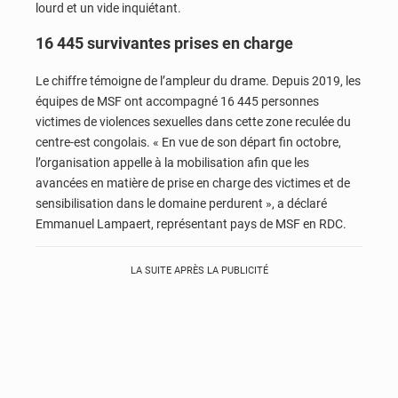
lourd et un vide inquiétant.
16 445 survivantes prises en charge
Le chiffre témoigne de l’ampleur du drame. Depuis 2019, les
équipes de MSF ont accompagné 16 445 personnes
victimes de violences sexuelles dans cette zone reculée du
centre-est congolais. « En vue de son départ fin octobre,
l’organisation appelle à la mobilisation afin que les
avancées en matière de prise en charge des victimes et de
sensibilisation dans le domaine perdurent », a déclaré
Emmanuel Lampaert, représentant pays de MSF en RDC.
LA SUITE APRÈS LA PUBLICITÉ