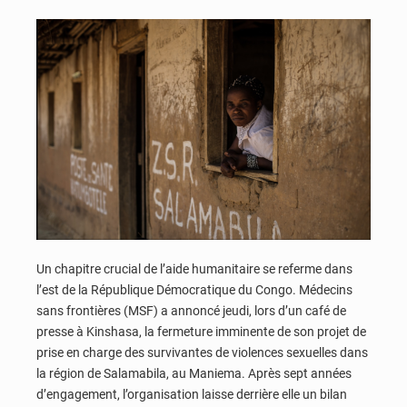
Un chapitre crucial de l’aide humanitaire se referme dans
l’est de la République Démocratique du Congo. Médecins
sans frontières (MSF) a annoncé jeudi, lors d’un café de
presse à Kinshasa, la fermeture imminente de son projet de
prise en charge des survivantes de violences sexuelles dans
la région de Salamabila, au Maniema. Après sept années
d’engagement, l’organisation laisse derrière elle un bilan