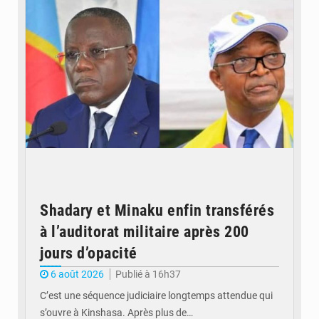
Shadary et Minaku enfin transférés
à l’auditorat militaire après 200
jours d’opacité
6 août 2026
Publié à 16h37
C’est une séquence judiciaire longtemps attendue qui
s’ouvre à Kinshasa. Après plus de…