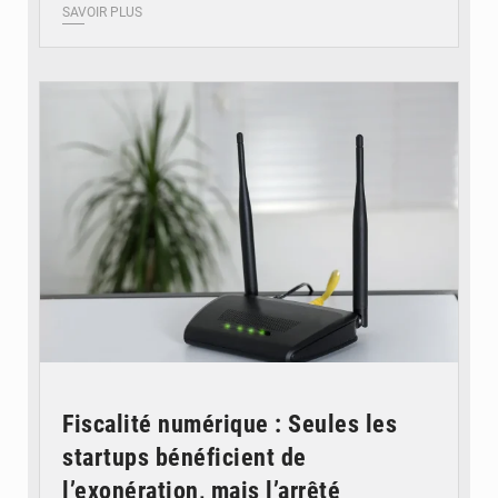
SAVOIR PLUS
© Britannica
Fiscalité numérique : Seules les
startups bénéficient de
l’exonération, mais l’arrêté