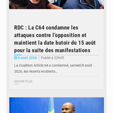
RDC : La C64 condamne les
attaques contre l’opposition et
maintient la date butoir du 15 août
pour la suite des manifestations
8 août 2026
Publié à 22h05
La Coalition Article 64 a condamné, samedi 8 août
2026, les récents incidents…
SAVOIR PLUS
© journaldekinshasa.com