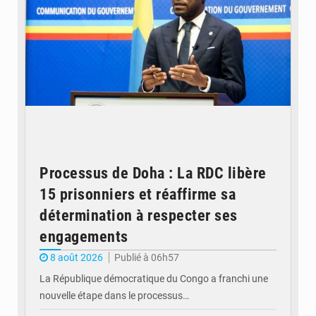
Processus de Doha : La RDC libère
15 prisonniers et réaffirme sa
détermination à respecter ses
engagements
8 août 2026
Publié à 06h57
La République démocratique du Congo a franchi une
nouvelle étape dans le processus…