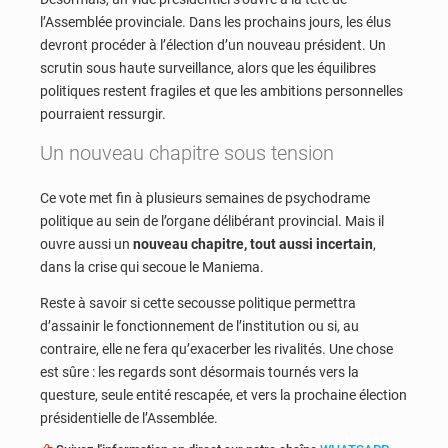
l’Assemblée provinciale. Dans les prochains jours, les élus
devront procéder à l’élection d’un nouveau président. Un
scrutin sous haute surveillance, alors que les équilibres
politiques restent fragiles et que les ambitions personnelles
pourraient ressurgir.
Un nouveau chapitre sous tension
Ce vote met fin à plusieurs semaines de psychodrame
politique au sein de l’organe délibérant provincial. Mais il
ouvre aussi un
nouveau chapitre, tout aussi incertain
,
dans la crise qui secoue le Maniema.
Reste à savoir si cette secousse politique permettra
d’assainir le fonctionnement de l’institution ou si, au
contraire, elle ne fera qu’exacerber les rivalités. Une chose
est sûre : les regards sont désormais tournés vers la
questure, seule entité rescapée, et vers la prochaine élection
présidentielle de l’Assemblée.