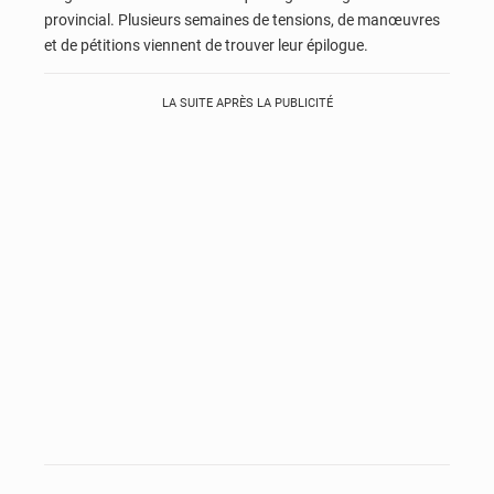
provincial. Plusieurs semaines de tensions, de manœuvres
et de pétitions viennent de trouver leur épilogue.
LA SUITE APRÈS LA PUBLICITÉ