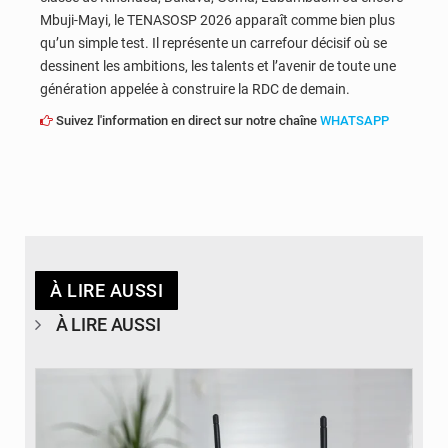
Mbuji-Mayi, le TENASOSP 2026 apparaît comme bien plus
qu’un simple test. Il représente un carrefour décisif où se
dessinent les ambitions, les talents et l’avenir de toute une
génération appelée à construire la RDC de demain.
Suivez l'information en direct sur notre chaîne
WHATSAPP
À LIRE AUSSI
À LIRE AUSSI
© Britannica