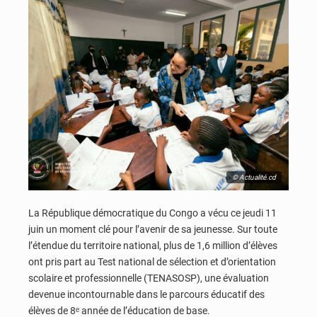
© Actualité.cd
La République démocratique du Congo a vécu ce jeudi 11
juin un moment clé pour l’avenir de sa jeunesse. Sur toute
l’étendue du territoire national, plus de 1,6 million d’élèves
ont pris part au Test national de sélection et d’orientation
scolaire et professionnelle (TENASOSP), une évaluation
devenue incontournable dans le parcours éducatif des
élèves de 8ᵉ année de l’éducation de base.