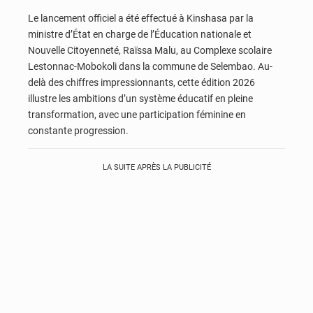
Le lancement officiel a été effectué à Kinshasa par la
ministre d’État en charge de l’Éducation nationale et
Nouvelle Citoyenneté, Raïssa Malu, au Complexe scolaire
Lestonnac-Mobokoli dans la commune de Selembao. Au-
delà des chiffres impressionnants, cette édition 2026
illustre les ambitions d’un système éducatif en pleine
transformation, avec une participation féminine en
constante progression.
LA SUITE APRÈS LA PUBLICITÉ