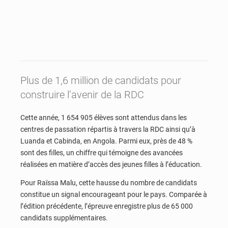
Plus de 1,6 million de candidats pour
construire l’avenir de la RDC
Cette année, 1 654 905 élèves sont attendus dans les
centres de passation répartis à travers la RDC ainsi qu’à
Luanda et Cabinda, en Angola. Parmi eux, près de 48 %
sont des filles, un chiffre qui témoigne des avancées
réalisées en matière d’accès des jeunes filles à l’éducation.
Pour Raïssa Malu, cette hausse du nombre de candidats
constitue un signal encourageant pour le pays. Comparée à
l’édition précédente, l’épreuve enregistre plus de 65 000
candidats supplémentaires.