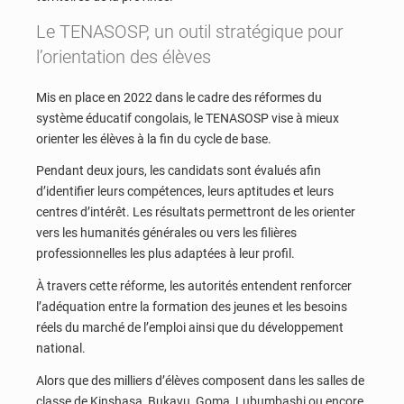
Le TENASOSP, un outil stratégique pour
l’orientation des élèves
Mis en place en 2022 dans le cadre des réformes du
système éducatif congolais, le TENASOSP vise à mieux
orienter les élèves à la fin du cycle de base.
Pendant deux jours, les candidats sont évalués afin
d’identifier leurs compétences, leurs aptitudes et leurs
centres d’intérêt. Les résultats permettront de les orienter
vers les humanités générales ou vers les filières
professionnelles les plus adaptées à leur profil.
À travers cette réforme, les autorités entendent renforcer
l’adéquation entre la formation des jeunes et les besoins
réels du marché de l’emploi ainsi que du développement
national.
Alors que des milliers d’élèves composent dans les salles de
classe de Kinshasa, Bukavu, Goma, Lubumbashi ou encore