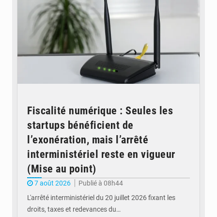
Fiscalité numérique : Seules les
startups bénéficient de
l’exonération, mais l’arrêté
interministériel reste en vigueur
(Mise au point)
7 août 2026
Publié à 08h44
L'arrêté interministériel du 20 juillet 2026 fixant les
droits, taxes et redevances du…