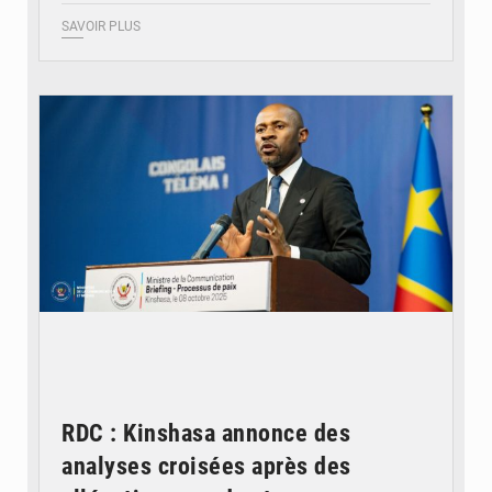
SAVOIR PLUS
© Ouragan.cd
RDC : Kinshasa annonce des
analyses croisées après des