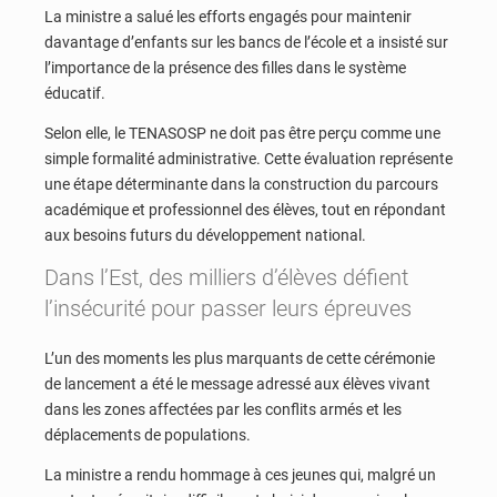
La ministre a salué les efforts engagés pour maintenir
davantage d’enfants sur les bancs de l’école et a insisté sur
l’importance de la présence des filles dans le système
éducatif.
Selon elle, le TENASOSP ne doit pas être perçu comme une
simple formalité administrative. Cette évaluation représente
une étape déterminante dans la construction du parcours
académique et professionnel des élèves, tout en répondant
aux besoins futurs du développement national.
Dans l’Est, des milliers d’élèves défient
l’insécurité pour passer leurs épreuves
L’un des moments les plus marquants de cette cérémonie
de lancement a été le message adressé aux élèves vivant
dans les zones affectées par les conflits armés et les
déplacements de populations.
La ministre a rendu hommage à ces jeunes qui, malgré un