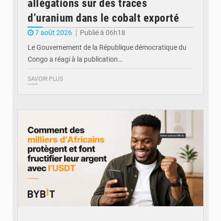
allégations sur des traces
d’uranium dans le cobalt exporté
7 août 2026
Publié à 06h18
Le Gouvernement de la République démocratique du
Congo a réagi à la publication…
SAVOIR PLUS
© BYBIT