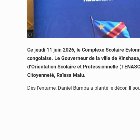
Ce jeudi 11 juin 2026, le Complexe Scolaire Eston
congolaise. Le Gouverneur de la ville de Kinshasa
d’Orientation Scolaire et Professionnelle (TENASO
Citoyenneté, Raïssa Malu.
Dès l’entame, Daniel Bumba a planté le décor. Il sou