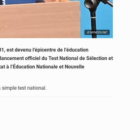
© MINEDU-NC
, est devenu l’épicentre de l’éducation
ancement officiel du Test National de Sélection et
at à l’Éducation Nationale et Nouvelle
 simple test national.