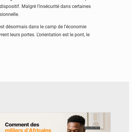
ispositif. Malgré l’insécurité dans certaines
sionnelle.
 est désormais dans le camp de l’économie
ent leurs portes. L’orientation est le pont, le
© BYBIT