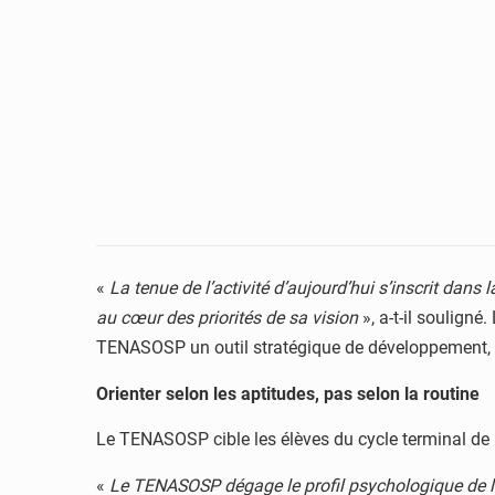
«
La tenue de l’activité d’aujourd’hui s’inscrit dans
au cœur des priorités de sa vision
», a-t-il souligné
TENASOSP un outil stratégique de développement, g
Orienter selon les aptitudes, pas selon la routine
Le TENASOSP cible les élèves du cycle terminal de
«
Le TENASOSP dégage le profil psychologique de l’