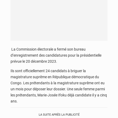
La Commission électorale a fermé son bureau
d’enregistrement des candidatures pour la présidentielle
prévue le 20 décembre 2023.
Ils sont officiellement 24 candidats à briguer la
magistrature suprême en République démocratique du
Congo. Les prétendants à la magistrature suprême ont eu
un mois pour déposer leur dossier. Une seule femme parmi
les prétendants, Marie-Josée Ifoku déjà candidate il y a cinq
ans.
LA SUITE APRÈS LA PUBLICITÉ