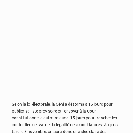
Selon la loi électorale, la Céni a désormais 15 jours pour
publier sa liste provisoire et l’envoyer à la Cour
constitutionnelle qui aura aussi 15 jours pour trancher les
contentieux et valider la légalité des candidatures. Au plus
tard le 8 novembre, on aura donc une idée claire des