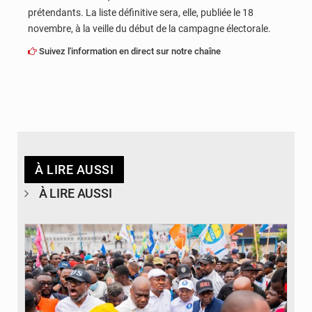
prétendants. La liste définitive sera, elle, publiée le 18
novembre, à la veille du début de la campagne électorale.
Suivez l'information en direct sur notre chaîne
À LIRE AUSSI
À LIRE AUSSI
© Journal de Kinshasa