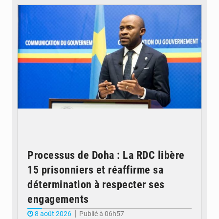
Processus de Doha : La RDC libère
15 prisonniers et réaffirme sa
détermination à respecter ses
engagements
8 août 2026
Publié à 06h57