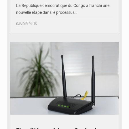
La République démocratique du Congo a franchi une
nouvelle étape dans le processus…
SAVOIR PLUS
© Britannica