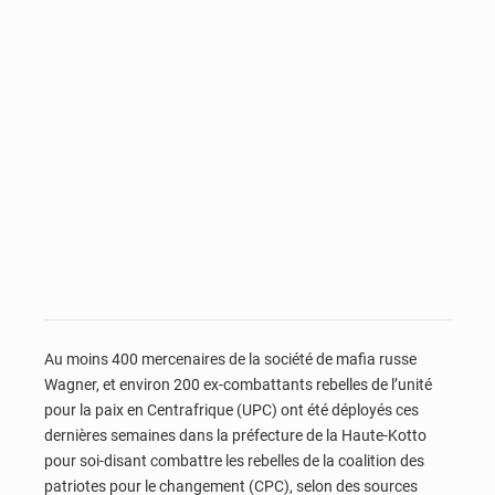
Au moins 400 mercenaires de la société de mafia russe
Wagner, et environ 200 ex-combattants rebelles de l’unité
pour la paix en Centrafrique (UPC) ont été déployés ces
dernières semaines dans la préfecture de la Haute-Kotto
pour soi-disant combattre les rebelles de la coalition des
patriotes pour le changement (CPC), selon des sources