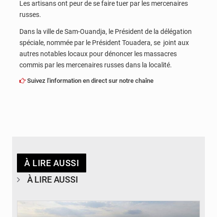
Les artisans ont peur de se faire tuer par les mercenaires
russes.
Dans la ville de Sam-Ouandja, le Président de la délégation
spéciale, nommée par le Président Touadera, se joint aux
autres notables locaux pour dénoncer les massacres
commis par les mercenaires russes dans la localité.
Suivez l'information en direct sur notre chaîne
À LIRE AUSSI
À LIRE AUSSI
© Gouvernorat de Kinshasa