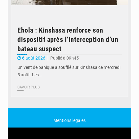
Ebola : Kinshasa renforce son
dispositif après l’interception d’un
bateau suspect
6 août 2026
Publié à 09h45
Un vent de panique a soufflé sur Kinshasa ce mercredi
5 août. Les…
SAVOIR PLUS
Mentions legales