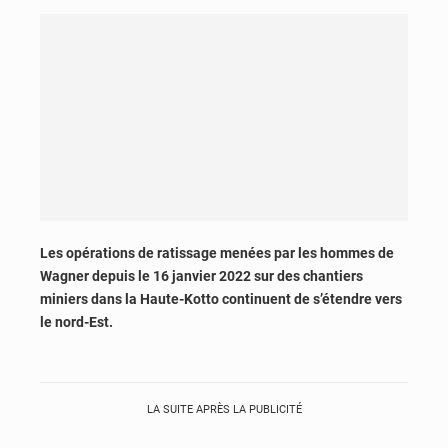
Les opérations de ratissage menées par les hommes de
Wagner depuis le 16 janvier 2022 sur des chantiers
miniers dans la Haute-Kotto continuent de s’étendre vers
le nord-Est.
LA SUITE APRÈS LA PUBLICITÉ