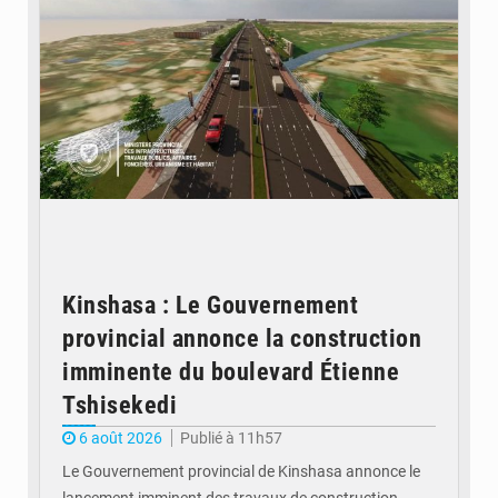
Kinshasa : Le Gouvernement
provincial annonce la construction
imminente du boulevard Étienne
Tshisekedi
6 août 2026
Publié à 11h57
Le Gouvernement provincial de Kinshasa annonce le
lancement imminent des travaux de construction…