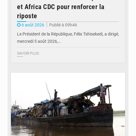
et Africa CDC pour renforcer la
riposte
6 août 2026
Publié à 09h46
Le Président de la République, Félix Tshisekedi, a dirigé,
mercredi 5 août 2026,…
SAVOIR PLUS
© Radio Okapi