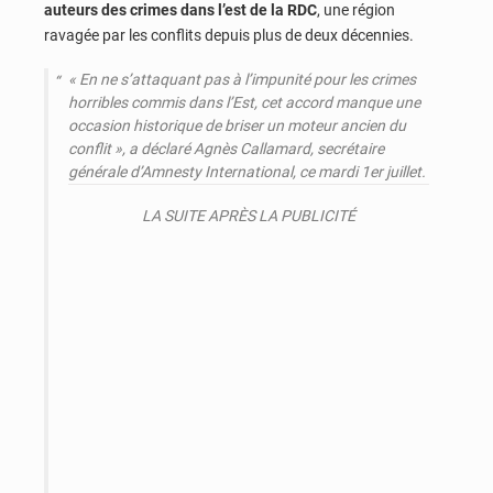
auteurs des crimes dans l’est de la RDC
, une région
ravagée par les conflits depuis plus de deux décennies.
« En ne s’attaquant pas à l’impunité pour les crimes
horribles commis dans l’Est, cet accord manque une
occasion historique de briser un moteur ancien du
conflit », a déclaré Agnès Callamard, secrétaire
générale d’Amnesty International, ce mardi 1er juillet.
LA SUITE APRÈS LA PUBLICITÉ