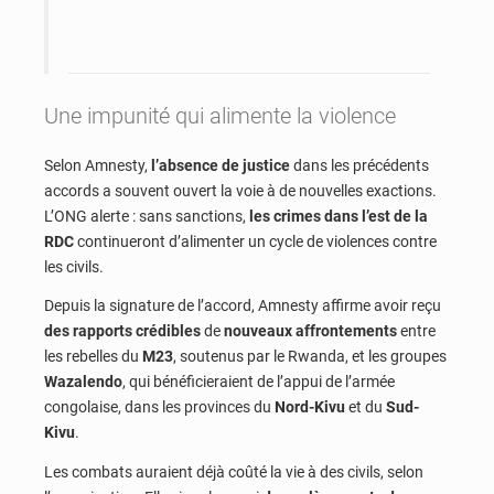
Une impunité qui alimente la violence
Selon Amnesty,
l’absence de justice
dans les précédents
accords a souvent ouvert la voie à de nouvelles exactions.
L’ONG alerte : sans sanctions,
les crimes dans l’est de la
RDC
continueront d’alimenter un cycle de violences contre
les civils.
Depuis la signature de l’accord, Amnesty affirme avoir reçu
des rapports crédibles
de
nouveaux affrontements
entre
les rebelles du
M23
, soutenus par le Rwanda, et les groupes
Wazalendo
, qui bénéficieraient de l’appui de l’armée
congolaise, dans les provinces du
Nord-Kivu
et du
Sud-
Kivu
.
Les combats auraient déjà coûté la vie à des civils, selon