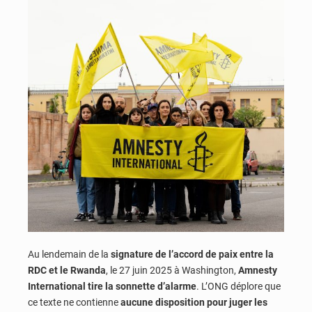
Au lendemain de la
signature de l’accord de paix entre la
RDC et le Rwanda
, le 27 juin 2025 à Washington,
Amnesty
International tire la sonnette d’alarme
. L’ONG déplore que
ce texte ne contienne
aucune disposition pour juger les