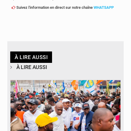
Suivez l'information en direct sur notre chaîne
WHATSAPP
À LIRE AUSSI
À LIRE AUSSI
© Journal de Kinshasa