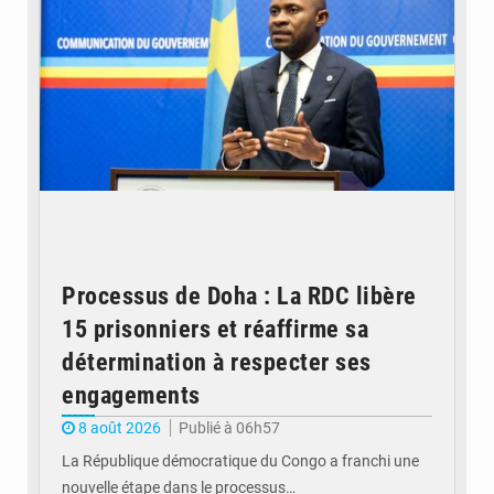
Processus de Doha : La RDC libère
15 prisonniers et réaffirme sa
détermination à respecter ses
engagements
8 août 2026
Publié à 06h57
La République démocratique du Congo a franchi une
nouvelle étape dans le processus…