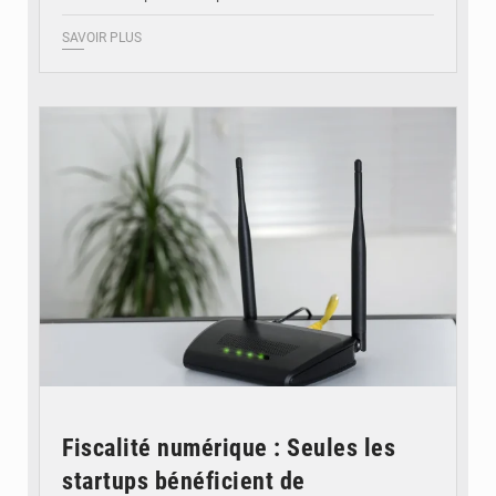
SAVOIR PLUS
© Britannica
Fiscalité numérique : Seules les
startups bénéficient de