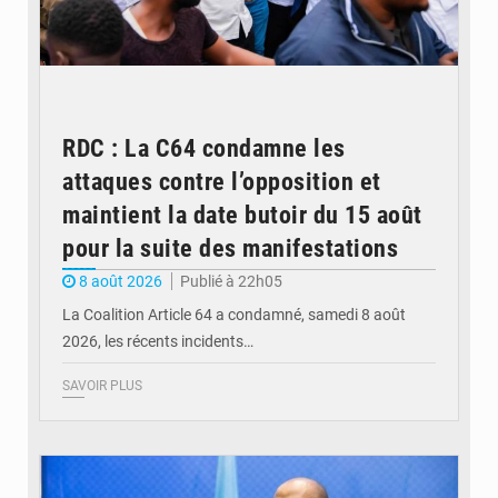
RDC : La C64 condamne les
attaques contre l’opposition et
maintient la date butoir du 15 août
pour la suite des manifestations
8 août 2026
Publié à 22h05
La Coalition Article 64 a condamné, samedi 8 août
2026, les récents incidents…
SAVOIR PLUS
© journaldekinshasa.com