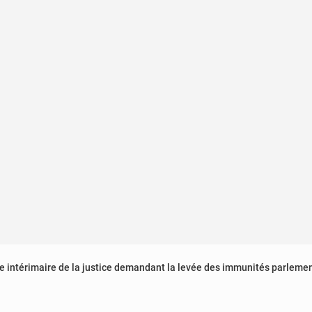
stre intérimaire de la justice demandant la levée des immunités parleme