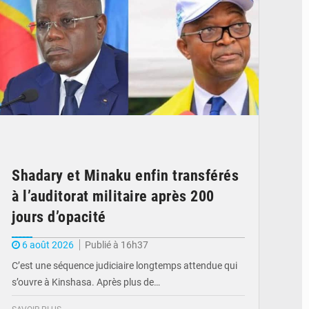
Shadary et Minaku enfin transférés
à l’auditorat militaire après 200
jours d’opacité
6 août 2026
Publié à 16h37
C’est une séquence judiciaire longtemps attendue qui
s’ouvre à Kinshasa. Après plus de…