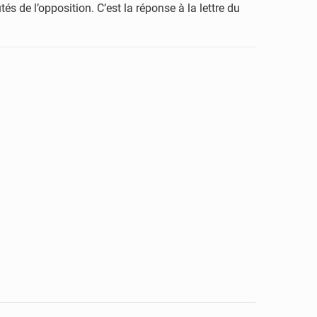
s de l’opposition. C’est la réponse à la lettre du