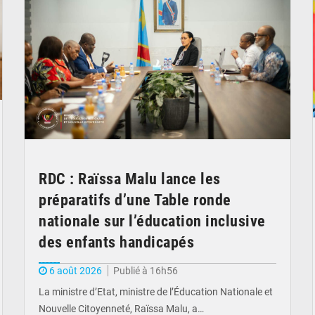
RDC : Raïssa Malu lance les
préparatifs d’une Table ronde
nationale sur l’éducation inclusive
des enfants handicapés
6 août 2026
Publié à 16h56
La ministre d’Etat, ministre de l’Éducation Nationale et
Nouvelle Citoyenneté, Raïssa Malu, a…