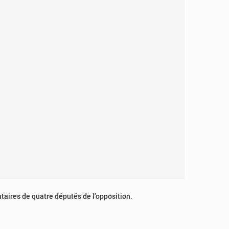
ntaires de quatre députés de l’opposition.