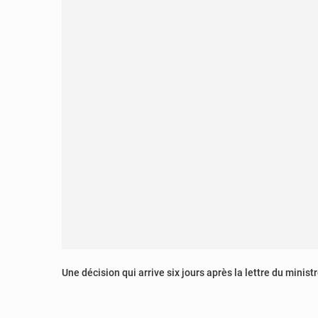
Une décision qui arrive six jours après la lettre du mini