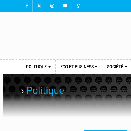
POLITIQUE
ECO ET BUSINESS
SOCIÉTÉ
›
Politique