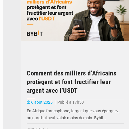
Comment des milliers d’Africains
protègent et font fructifier leur
argent avec l’USDT
6 août 2026
Publié à 17h50
En Afrique francophone, l'argent que vous épargnez
aujourd'hui peut valoir moins demain. Bybit…