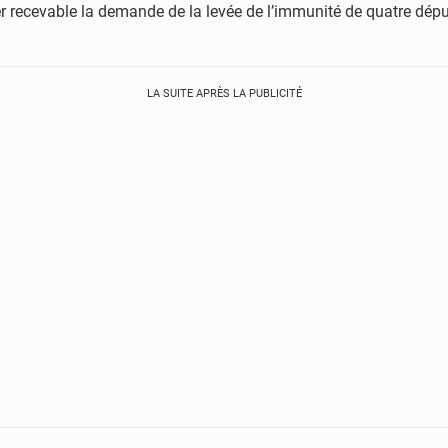
 recevable la demande de la levée de l’immunité de quatre député
LA SUITE APRÈS LA PUBLICITÉ