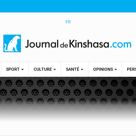
FR
SPORT
CULTURE
SANTÉ
OPINIONS
PER