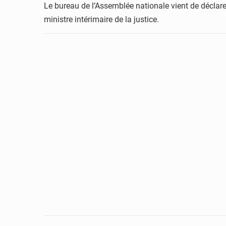
Le bureau de l’Assemblée nationale vient de déclarer
ministre intérimaire de la justice.