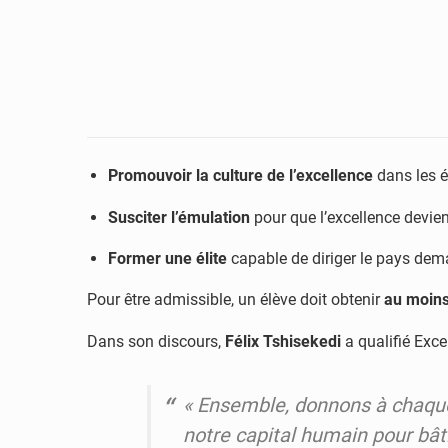
Promouvoir la culture de l’excellence
dans les é
Susciter l’émulation
pour que l’excellence devi
Former une élite
capable de diriger le pays dem
Pour être admissible, un élève doit obtenir
au moins
Dans son discours,
Félix Tshisekedi
a qualifié Excel
« Ensemble, donnons à chaque j
notre capital humain pour bât