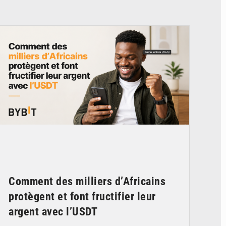
© BYBIT
Comment des milliers d’Africains
protègent et font fructifier leur
argent avec l’USDT