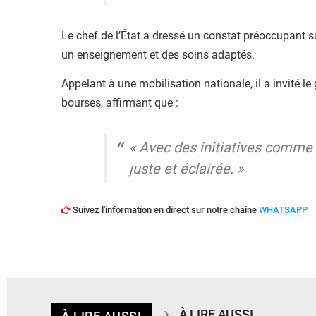
Le chef de l’État a dressé un constat préoccupant s
un enseignement et des soins adaptés.
Appelant à une mobilisation nationale, il a invité 
bourses, affirmant que :
« Avec des initiatives comme 
juste et éclairée. »
Suivez l'information en direct sur notre chaîne
WHATSAPP
À LIRE AUSSI