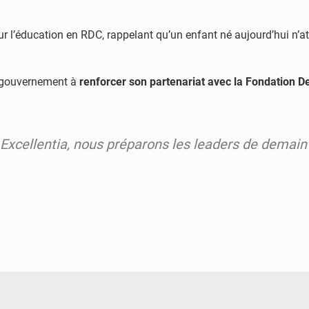
ur l’éducation en RDC, rappelant qu’un enfant né aujourd’hui n’a
le gouvernement à
renforcer son partenariat avec la Fondation 
Excellentia, nous préparons les leaders de demain