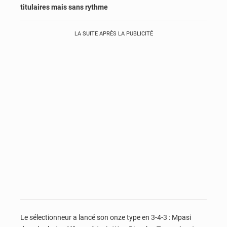
titulaires mais sans rythme
LA SUITE APRÈS LA PUBLICITÉ
Le sélectionneur a lancé son onze type en 3-4-3 : Mpasi