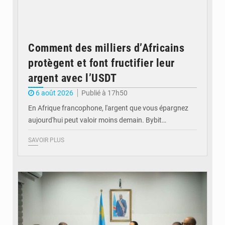
Comment des milliers d’Africains
protègent et font fructifier leur
argent avec l’USDT
6 août 2026
Publié à 17h50
En Afrique francophone, l'argent que vous épargnez
aujourd'hui peut valoir moins demain. Bybit…
SAVOIR PLUS
© Ministère de l'Éducation nationale