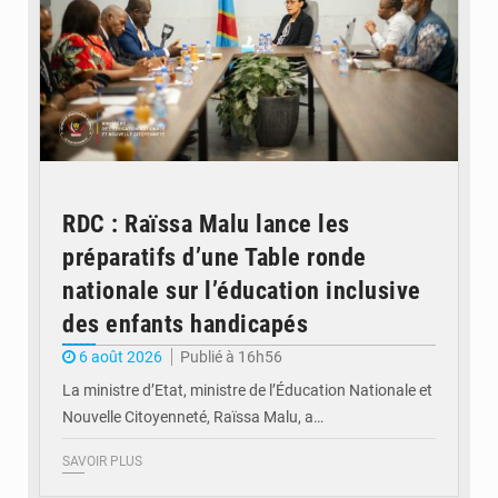
RDC : Raïssa Malu lance les
préparatifs d’une Table ronde
nationale sur l’éducation inclusive
des enfants handicapés
6 août 2026
Publié à 16h56
La ministre d’Etat, ministre de l’Éducation Nationale et
Nouvelle Citoyenneté, Raïssa Malu, a…
SAVOIR PLUS