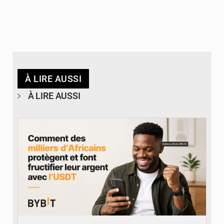
À LIRE AUSSI
À LIRE AUSSI
© BYBIT