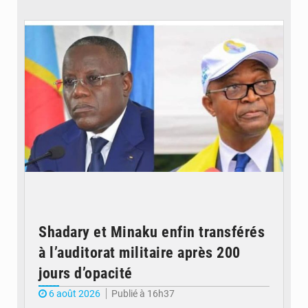
© Potentiel.cd
Shadary et Minaku enfin transférés
à l’auditorat militaire après 200
jours d’opacité
6 août 2026
Publié à 16h37