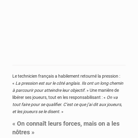
Le technicien français a habilement retourné la pression :
«
La pression est sur le côté anglais. Ils ont un long chemin
à parcourir pour atteindre leur objectif.
» Une manière de
libérer ses joueurs, tout en les responsabilisant : «
On va
tout faire pour se qualifier. C’est ce que j’ai dit aux joueurs,
et les joueurs se le disent.
»
« On connaît leurs forces, mais on a les
nôtres »