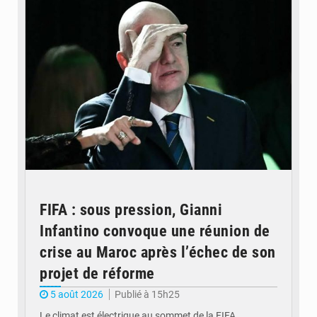
FIFA : sous pression, Gianni
Infantino convoque une réunion de
crise au Maroc après l’échec de son
projet de réforme
5 août 2026
Publié à 15h25
Le climat est électrique au sommet de la FIFA.