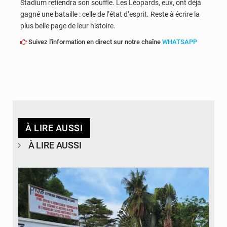
Stadium retiendra son souffle. Les Léopards, eux, ont déjà
gagné une bataille : celle de l’état d’esprit. Reste à écrire la
plus belle page de leur histoire.
Suivez l'information en direct sur notre chaîne
WHATSAPP
À LIRE AUSSI
À LIRE AUSSI
© Desk Eco