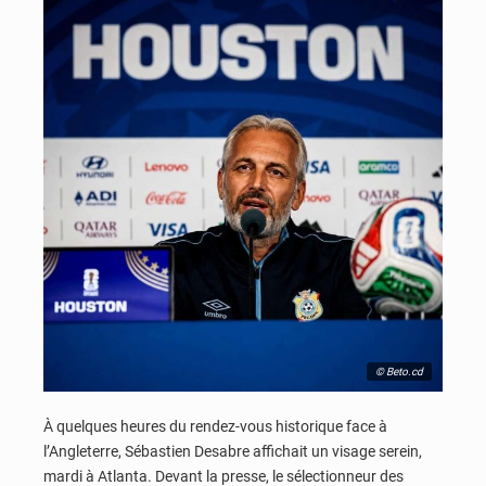
© Beto.cd
À quelques heures du rendez-vous historique face à
l’Angleterre, Sébastien Desabre affichait un visage serein,
mardi à Atlanta. Devant la presse, le sélectionneur des