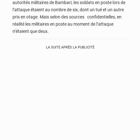
autorités militaires de Bambari, les soldats en poste lors de
l’attaque étaient au nombre de six, dont un tué et un autre
pris en otage. Mais selon des sources confidentielles, en
réalité les militaires en poste au moment de l’attaque
n’étaient que deux.
LA SUITE APRÈS LA PUBLICITÉ