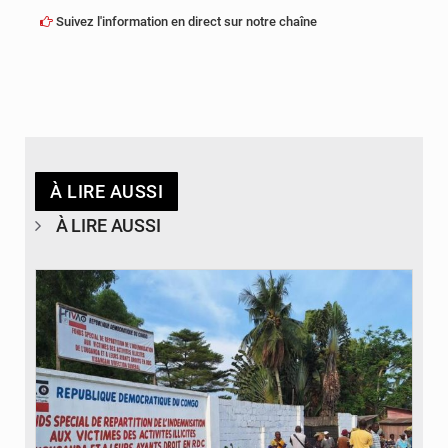
Suivez l'information en direct sur notre chaîne
À LIRE AUSSI
À LIRE AUSSI
© Desk Eco