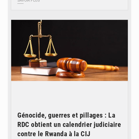
SAVOIR PLUS
© Actualité.cd
Génocide, guerres et pillages : La
RDC obtient un calendrier judiciaire
contre le Rwanda à la CIJ