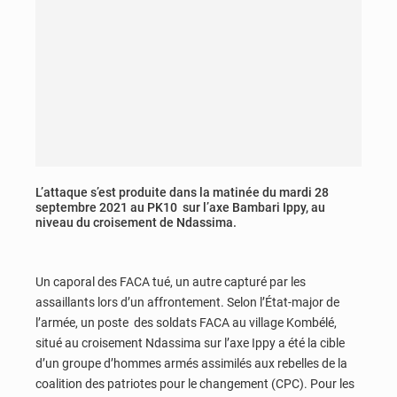
L’attaque s’est produite dans la matinée du mardi 28
septembre 2021 au PK10 sur l’axe Bambari Ippy, au
niveau du croisement de Ndassima.
Un caporal des FACA tué, un autre capturé par les
assaillants lors d’un affrontement. Selon l’État-major de
l’armée, un poste des soldats FACA au village Kombélé,
situé au croisement Ndassima sur l’axe Ippy a été la cible
d’un groupe d’hommes armés assimilés aux rebelles de la
coalition des patriotes pour le changement (CPC). Pour les