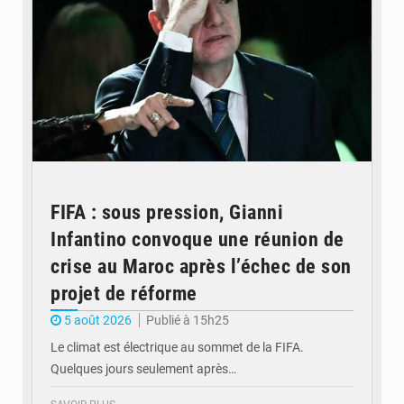
FIFA : sous pression, Gianni
Infantino convoque une réunion de
crise au Maroc après l’échec de son
projet de réforme
5 août 2026
Publié à 15h25
Le climat est électrique au sommet de la FIFA.
Quelques jours seulement après…