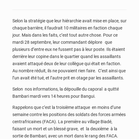
Selon la stratégie que leur hiérarchie avait mise en place, sur
chaque barrière, il faudrait 10 militaires en faction chaque
jour. Mais dans les faits, c’est tout autre chose. Pour ce
mardi 28 septembre, leur commandant déplore que
plusieurs d’entre eux ne fussent pas à leur poste. Ils étaient
derrière leur copine dans le quartier quand les assaillants
avaient attaqué deux de leur collègue qui était en faction.
Au nombre réduit, ils ne pouvaient rien faire. C’est ainsi que
l’un avait été tué, et l’autre prit en otage par les assaillants.
Selon nos informations, la dépouille du caporal a quitté
Bambari mardi vers 14 heures pour Bangui.
Rappelons que c’est la troisième attaque en moins d’une
semaine contre les positions des soldats des forces armées
centrafricaines (FACA). La première au village Biadé,
faisant un mort et un blessé grave, et la deuxième à la
sortie de Bambari, avec un mort dans le rang des FACA.