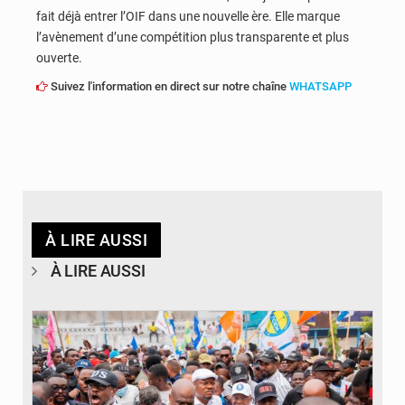
fait déjà entrer l’OIF dans une nouvelle ère. Elle marque
l’avènement d’une compétition plus transparente et plus
ouverte.
Suivez l'information en direct sur notre chaîne
WHATSAPP
À LIRE AUSSI
À LIRE AUSSI
© Journal de Kinshasa