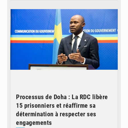
© journaldekinshasa.com
Processus de Doha : La RDC libère
15 prisonniers et réaffirme sa
détermination à respecter ses
engagements