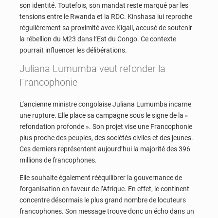
son identité. Toutefois, son mandat reste marqué par les
tensions entre le Rwanda et la RDC. Kinshasa lui reproche
régulièrement sa proximité avec Kigali, accusé de soutenir
la rébellion du M23 dans l’Est du Congo. Ce contexte
pourrait influencer les délibérations.
Juliana Lumumba veut refonder la
Francophonie
L’ancienne ministre congolaise Juliana Lumumba incarne
une rupture. Elle place sa campagne sous le signe de la «
refondation profonde ». Son projet vise une Francophonie
plus proche des peuples, des sociétés civiles et des jeunes.
Ces derniers représentent aujourd’hui la majorité des 396
millions de francophones.
Elle souhaite également rééquilibrer la gouvernance de
l’organisation en faveur de l’Afrique. En effet, le continent
concentre désormais le plus grand nombre de locuteurs
francophones. Son message trouve donc un écho dans un