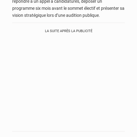
répondre à un appel à candidatures, déposer un
programme six mois avant le sommet électif et présenter sa
vision stratégique lors d’une audition publique.
LA SUITE APRÈS LA PUBLICITÉ