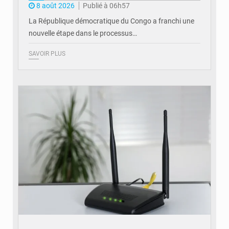
8 août 2026
Publié à 06h57
La République démocratique du Congo a franchi une
nouvelle étape dans le processus…
SAVOIR PLUS
© Britannica