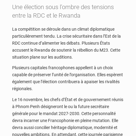
Une élection sous l’ombre des tensions
entre la RDC et le Rwanda
La compétition se déroule dans un climat diplomatique
particulièrement tendu. La crise sécuritaire dans l’Est de la
RDC continue d’alimenter les débats. Plusieurs États
accusent le Rwanda de soutenir la rébellion du M23. Cette
situation plane sur les auditions.
Plusieurs capitales francophones appellent à un choix
capable de préserver l’unité de l’organisation. Elles espèrent
également que l’élection contribuera à apaiser les rivalités
régionales.
Le 16 novembre, les chefs d’État et de gouvernement réunis
à Phnom Penh désigneront le ou la future secrétaire
générale pour le mandat 2027-2030. Cette personnalité
devra incarner une Francophonie en pleine mutation. Elle
devra aussi concilier héritage diplomatique, modernité et
nouvelles ambitions. En attendant, cette journée parisienne