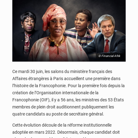
© Financial Afrik
Ce mardi 30 juin, les salons du ministère français des
Affaires étrangères à Paris accueillent une première dans
l’histoire de la Francophonie. Pour la première fois depuis la
création de l’Organisation internationale de la
Francophonie (OIF), il y a 56 ans, les ministres des 53 États
membres de plein droit auditionnent publiquement les
quatre candidats au poste de secrétaire général.
Cette évolution découle de la réforme institutionnelle
adoptée en mars 2022. Désormais, chaque candidat doit