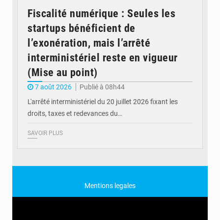
Fiscalité numérique : Seules les
startups bénéficient de
l’exonération, mais l’arrêté
interministériel reste en vigueur
(Mise au point)
7 août 2026
Publié à 08h44
L'arrêté interministériel du 20 juillet 2026 fixant les
droits, taxes et redevances du…
SAVOIR PLUS
Mentions legales