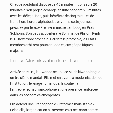
Chaque postulant dispose de 45 minutes. Il consacre 20
minutes à son projet, échange ensuite pendant 20 minutes
avec les délégations, puis bénéficie de cinq minutes de
transition. L’ordre alphabétique rythme cette journée,
présidée par le vice-Premier ministre cambodgien Prak
Sokhonn. Son pays accueillera le Sommet de Phnom Penh
le 16 novembre prochain. Derrière le protocole, les États
membres arbitrent pourtant des enjeux géopolitiques
majeurs.
Louise Mushikiwabo défend son bilan
Arrivée en 2019, la Rwandaise Louise Mushikiwabo brigue
un troisième mandat. Elle met en avant la modernisation de
l’institution, le virage numérique, le soutien à
l’entrepreneuriat francophone et une présence renforcée
dans les économies émergentes.
Elle défend une Francophonie « réformée mais stable ».
Selon elle, l’organisation a traversé les crises sans perdre