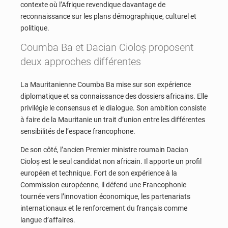
contexte où l’Afrique revendique davantage de
reconnaissance sur les plans démographique, culturel et
politique.
Coumba Ba et Dacian Cioloș proposent
deux approches différentes
La Mauritanienne Coumba Ba mise sur son expérience
diplomatique et sa connaissance des dossiers africains. Elle
privilégie le consensus et le dialogue. Son ambition consiste
à faire de la Mauritanie un trait d’union entre les différentes
sensibilités de l’espace francophone.
De son côté, l’ancien Premier ministre roumain Dacian
Cioloș est le seul candidat non africain. Il apporte un profil
européen et technique. Fort de son expérience à la
Commission européenne, il défend une Francophonie
tournée vers l’innovation économique, les partenariats
internationaux et le renforcement du français comme
langue d’affaires.