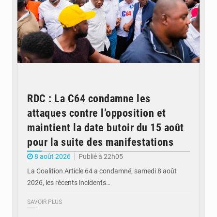
RDC : La C64 condamne les
attaques contre l’opposition et
maintient la date butoir du 15 août
pour la suite des manifestations
8 août 2026
Publié à 22h05
La Coalition Article 64 a condamné, samedi 8 août
2026, les récents incidents…
SAVOIR PLUS