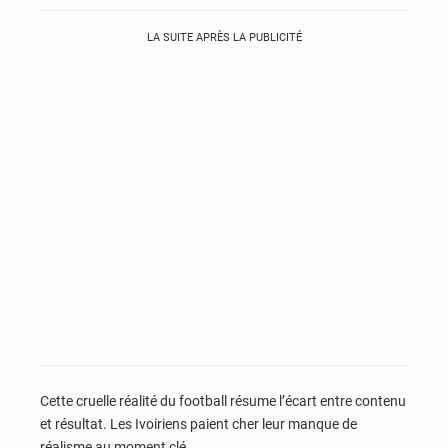
LA SUITE APRÈS LA PUBLICITÉ
Cette cruelle réalité du football résume l’écart entre contenu
et résultat. Les Ivoiriens paient cher leur manque de
réalisme au moment clé.