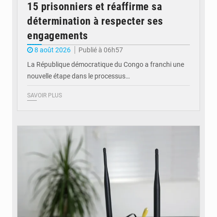
15 prisonniers et réaffirme sa
détermination à respecter ses
engagements
8 août 2026
Publié à 06h57
La République démocratique du Congo a franchi une
nouvelle étape dans le processus…
SAVOIR PLUS
© Britannica