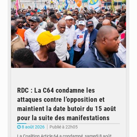
RDC : La C64 condamne les
attaques contre l’opposition et
maintient la date butoir du 15 août
pour la suite des manifestations
8 août 2026
Publié à 22h05
La Coalition Article 64 a condamné, samedi 8 août