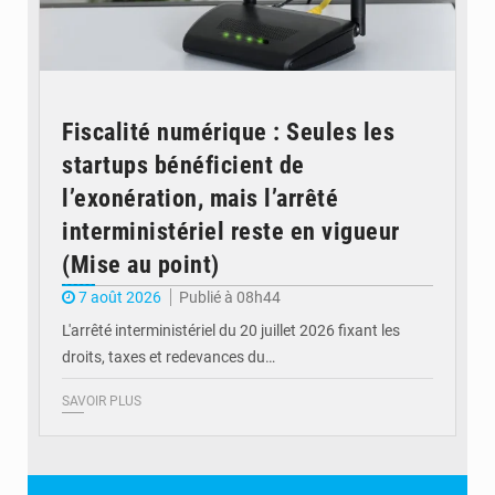
Fiscalité numérique : Seules les
startups bénéficient de
l’exonération, mais l’arrêté
interministériel reste en vigueur
(Mise au point)
7 août 2026
Publié à 08h44
L'arrêté interministériel du 20 juillet 2026 fixant les
droits, taxes et redevances du…
SAVOIR PLUS