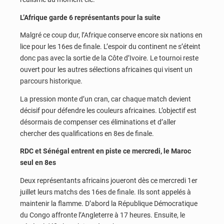
L’Afrique garde 6 représentants pour la suite
Malgré ce coup dur, l’Afrique conserve encore six nations en
lice pour les 16es de finale. L’espoir du continent ne s’éteint
donc pas avec la sortie de la Côte d’Ivoire. Le tournoi reste
ouvert pour les autres sélections africaines qui visent un
parcours historique.
La pression monte d’un cran, car chaque match devient
décisif pour défendre les couleurs africaines. L’objectif est
désormais de compenser ces éliminations et d’aller
chercher des qualifications en 8es de finale.
RDC et Sénégal entrent en piste ce mercredi, le Maroc
seul en 8es
Deux représentants africains joueront dès ce mercredi 1er
juillet leurs matchs des 16es de finale. Ils sont appelés à
maintenir la flamme. D’abord la République Démocratique
du Congo affronte l’Angleterre à 17 heures. Ensuite, le