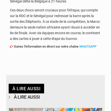
Sénégal défie la Belgique à 21 heures.
Ces deux chocs seront cruciaux pour l’Afrique, qui compte
sur la RDC et le Sénégal pour redresser la barre après la
sortie des Éléphants. À ce stade de la compétition, le Maroc
demeure la seule nation africaine ayant réussi à accéder en
8e de finale. Avec six équipes encore en course, le continent
a des cartes à jouer à cette étape du tournoi.
Suivez l'information en direct sur notre chaîne
WHATSAPP
À LIRE AUSSI
À LIRE AUSSI
© Journal de Kinshasa