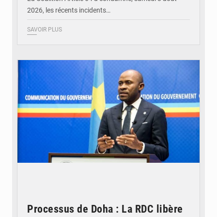
2026, les récents incidents…
SAVOIR PLUS
© journaldekinshasa.com
Processus de Doha : La RDC libère