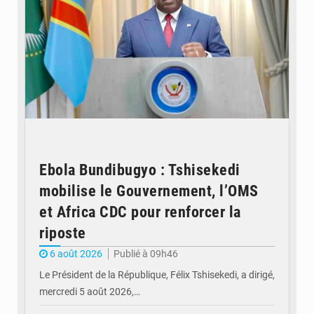
Ebola Bundibugyo : Tshisekedi
mobilise le Gouvernement, l’OMS
et Africa CDC pour renforcer la
riposte
6 août 2026
Publié à 09h46
Le Président de la République, Félix Tshisekedi, a dirigé,
mercredi 5 août 2026,…