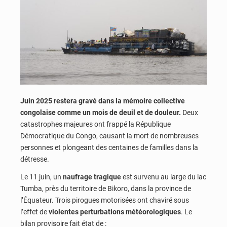
Juin 2025 restera gravé dans la mémoire collective
congolaise comme un mois de deuil et de douleur.
Deux
catastrophes majeures ont frappé la République
Démocratique du Congo, causant la mort de nombreuses
personnes et plongeant des centaines de familles dans la
détresse.
Le 11 juin, un
naufrage tragique
est survenu au large du lac
Tumba, près du territoire de Bikoro, dans la province de
l’Équateur. Trois pirogues motorisées ont chaviré sous
l’effet de
violentes perturbations météorologiques
. Le
bilan provisoire fait état de :