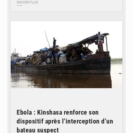
SAVOIR PLUS
© Radio Okapi
Ebola : Kinshasa renforce son
dispositif après l’interception d’un
bateau suspect