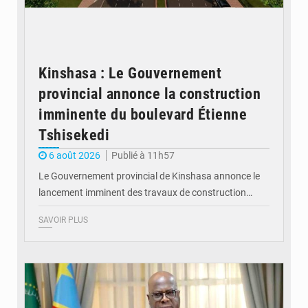
Kinshasa : Le Gouvernement
provincial annonce la construction
imminente du boulevard Étienne
Tshisekedi
6 août 2026
Publié à 11h57
Le Gouvernement provincial de Kinshasa annonce le
lancement imminent des travaux de construction…
SAVOIR PLUS
© Présidence de la RDC