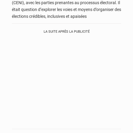
(CENI), avec les parties prenantes au processus électoral. Il
était question d’explorer les voies et moyens d’organiser des
élections crédibles, inclusives et apaisées
LA SUITE APRÈS LA PUBLICITÉ