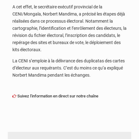
A cet effet, le secrétaire exécutif provincial de la
CENI/Mongala, Norbert Mandima, a précisé les étapes déjà
réalisées dans ce processus électoral. Notamment la
cartographie, l’identification et l’enrôlement des électeurs, la
révision du fichier électoral, l’inscription des candidats, le
repérage des sites et bureaux de vote, le déploiement des
kits électoraux.
La CENI s’emploie à la délivrance des duplicatas des cartes
d’électeur aux requérants. C’est du moins ce qu’a expliqué
Norbert Mandima pendant les échanges.
Suivez l'information en direct sur notre chaîne