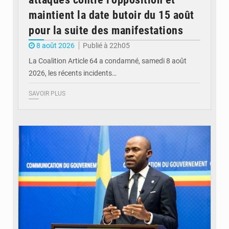
maintient la date butoir du 15 août
pour la suite des manifestations
8 août 2026
Publié à 22h05
La Coalition Article 64 a condamné, samedi 8 août
2026, les récents incidents…
SAVOIR PLUS
© journaldekinshasa.com