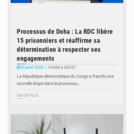
Processus de Doha : La RDC libère
15 prisonniers et réaffirme sa
détermination à respecter ses
engagements
8 août 2026
Publié à 06h57
La République démocratique du Congo a franchi une
nouvelle étape dans le processus…
SAVOIR PLUS
© Britannica