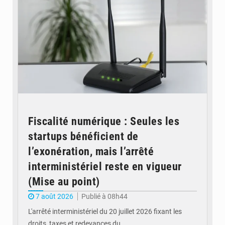
Fiscalité numérique : Seules les
startups bénéficient de
l’exonération, mais l’arrêté
interministériel reste en vigueur
(Mise au point)
7 août 2026
Publié à 08h44
L'arrêté interministériel du 20 juillet 2026 fixant les
droits, taxes et redevances du…