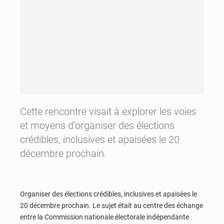
Cette rencontre visait à explorer les voies
et moyens d’organiser des élections
crédibles, inclusives et apaisées le 20
décembre prochain.
Organiser des élections crédibles, inclusives et apaisées le
20 décembre prochain. Le sujet était au centre des échange
entre la Commission nationale électorale indépendante