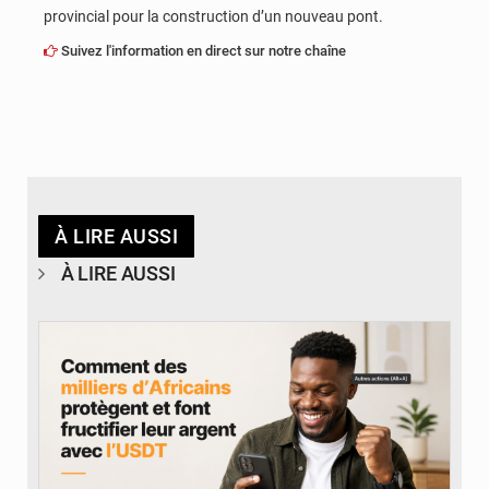
provincial pour la construction d’un nouveau pont.
Suivez l'information en direct sur notre chaîne
À LIRE AUSSI
À LIRE AUSSI
© BYBIT