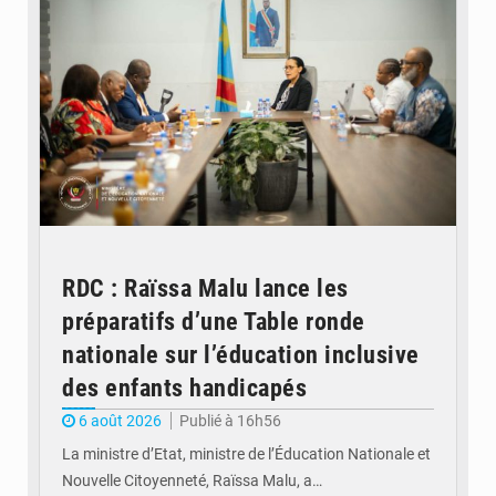
RDC : Raïssa Malu lance les
préparatifs d’une Table ronde
nationale sur l’éducation inclusive
des enfants handicapés
6 août 2026
Publié à 16h56
La ministre d’Etat, ministre de l’Éducation Nationale et
Nouvelle Citoyenneté, Raïssa Malu, a…