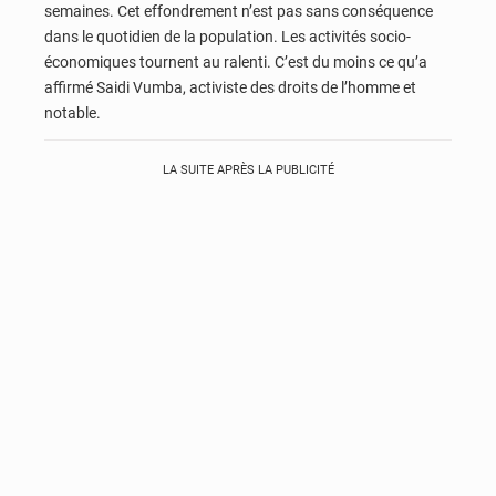
semaines. Cet effondrement n’est pas sans conséquence
dans le quotidien de la population. Les activités socio-
économiques tournent au ralenti. C’est du moins ce qu’a
affirmé Saidi Vumba, activiste des droits de l’homme et
notable.
LA SUITE APRÈS LA PUBLICITÉ