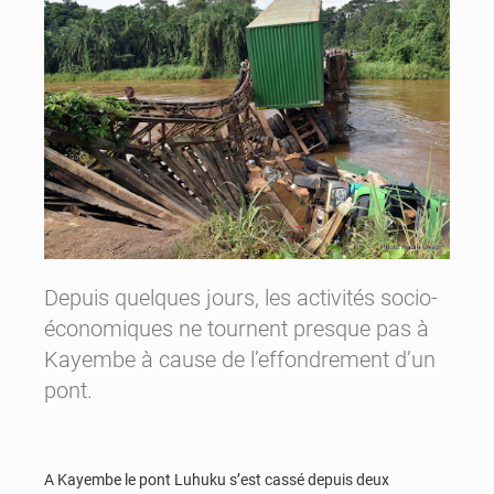
Depuis quelques jours, les activités socio-
économiques ne tournent presque pas à
Kayembe à cause de l’effondrement d’un
pont.
A Kayembe le pont Luhuku s’est cassé depuis deux