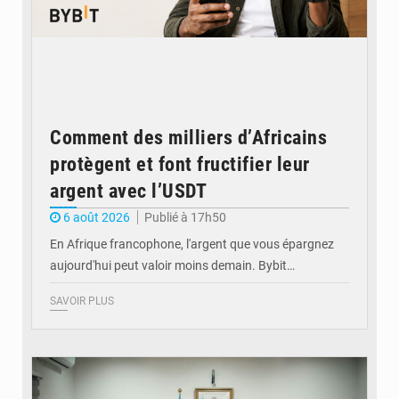
Comment des milliers d’Africains
protègent et font fructifier leur
argent avec l’USDT
6 août 2026
Publié à 17h50
En Afrique francophone, l'argent que vous épargnez
aujourd'hui peut valoir moins demain. Bybit…
SAVOIR PLUS
© Ministère de l'Éducation nationale