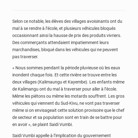
Selon ce notable, les élèves des villages avoisinants ont du
mal à se rendre à l’école, et plusieurs véhicules bloqués
occasionnant ainsi la hausse de prix des produits vivriers.
Des commerçants attendaient impatiemment leurs
marchandises, bloqué dans les véhicules qui ne peuvent
pas traverser.
« Nous sommes pendant la période pluvieuse où les eaux
inondent chaque fois. Et cette rivière se trouve entre les
deux villages (Kalimaungu et Kayembe). Les enfants même
de Kalimangu ont du mal à traverser pour aller à l’école.
Même les piétons ou même les motards souffrent. Les gros
véhicules qui viennent du Sud-Kivu, ne vont pas traverser
même si on envisageait cette solution provisoire que le chef
de secteur et sa population sont en train de se battre pour
en avoir », se plaint Saidi Vumbi.
Saidi Vumbi appelle à l’implication du gouvernement