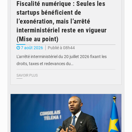
Fiscalité numérique : Seules les
startups bénéficient de
l’exonération, mais l’arrêté
interministériel reste en vigueur
(Mise au point)
7 août 2026
Publié à 08h44
L'arrêté interministériel du 20 juillet 2026 fixant les
droits, taxes et redevances du…
SAVOIR PLUS
© Ouragan.cd