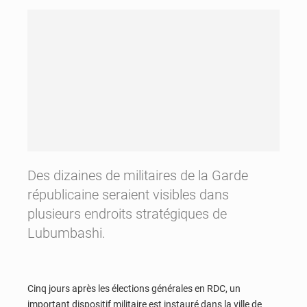
Des dizaines de militaires de la Garde
républicaine seraient visibles dans
plusieurs endroits stratégiques de
Lubumbashi.
Cinq jours après les élections générales en RDC, un
important dispositif militaire est instauré dans la ville de