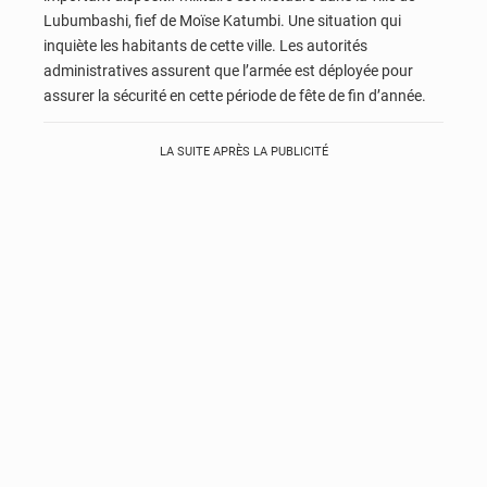
Lubumbashi, fief de Moïse Katumbi. Une situation qui
inquiète les habitants de cette ville. Les autorités
administratives assurent que l’armée est déployée pour
assurer la sécurité en cette période de fête de fin d’année.
LA SUITE APRÈS LA PUBLICITÉ