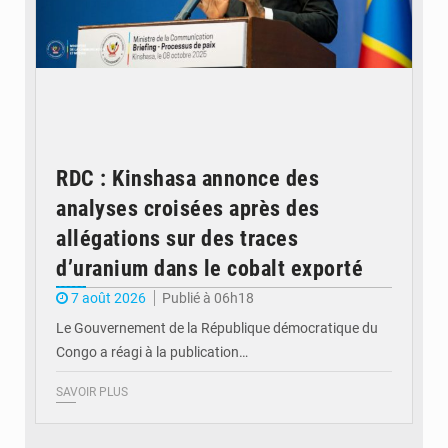
RDC : Kinshasa annonce des
analyses croisées après des
allégations sur des traces
d’uranium dans le cobalt exporté
7 août 2026
Publié à 06h18
Le Gouvernement de la République démocratique du
Congo a réagi à la publication…
SAVOIR PLUS
© BYBIT