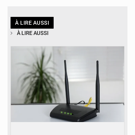
À LIRE AUSSI
À LIRE AUSSI
© Britannica