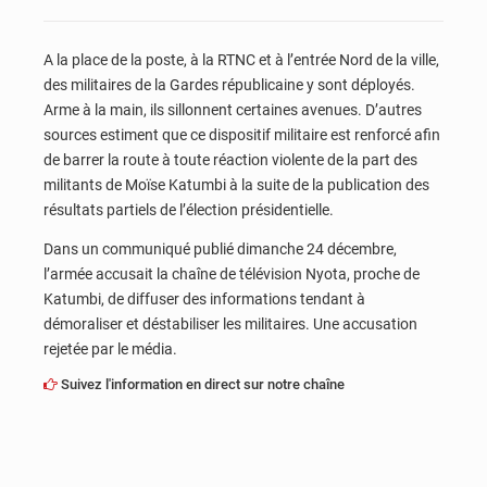
A la place de la poste, à la RTNC et à l’entrée Nord de la ville,
des militaires de la Gardes républicaine y sont déployés.
Arme à la main, ils sillonnent certaines avenues. D’autres
sources estiment que ce dispositif militaire est renforcé afin
de barrer la route à toute réaction violente de la part des
militants de Moïse Katumbi à la suite de la publication des
résultats partiels de l’élection présidentielle.
Dans un communiqué publié dimanche 24 décembre,
l’armée accusait la chaîne de télévision Nyota, proche de
Katumbi, de diffuser des informations tendant à
démoraliser et déstabiliser les militaires. Une accusation
rejetée par le média.
Suivez l'information en direct sur notre chaîne