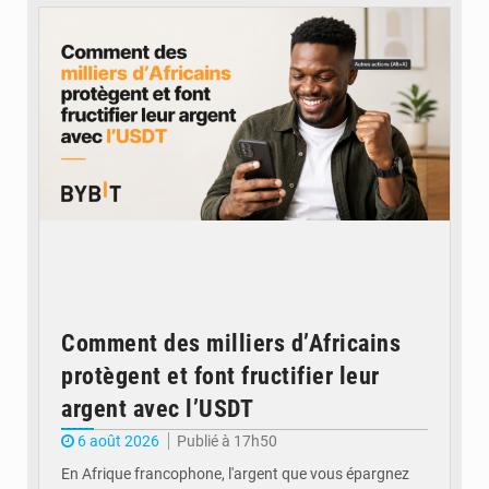
Comment des milliers d’Africains
protègent et font fructifier leur
argent avec l’USDT
6 août 2026
Publié à 17h50
En Afrique francophone, l'argent que vous épargnez