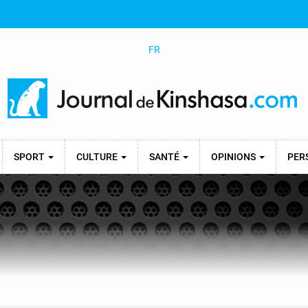
FR
SPORT
CULTURE
SANTÉ
OPINIONS
PER