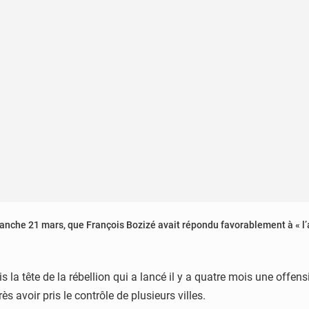
anche 21 mars, que François Bozizé avait répondu favorablement à « l’
is la tête de la rébellion qui a lancé il y a quatre mois une offen
ès avoir pris le contrôle de plusieurs villes.