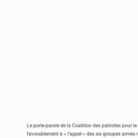
Le porte-parole de la Coalition des patriotes pour
favorablement à « l’appel » des six groupes armés m