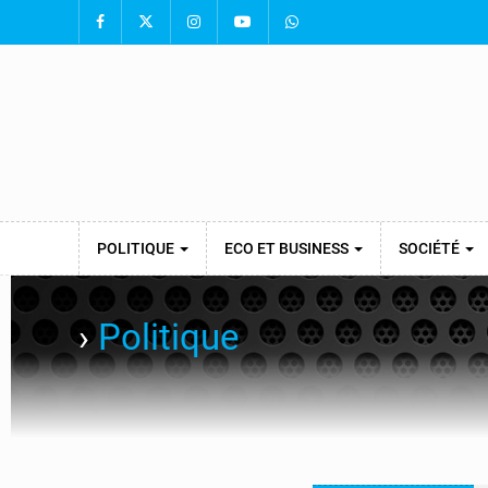
POLITIQUE
ECO ET BUSINESS
SOCIÉTÉ
›
Politique