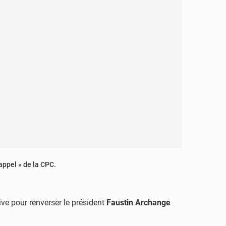
appel » de la CPC.
sive pour renverser le président
Faustin Archange