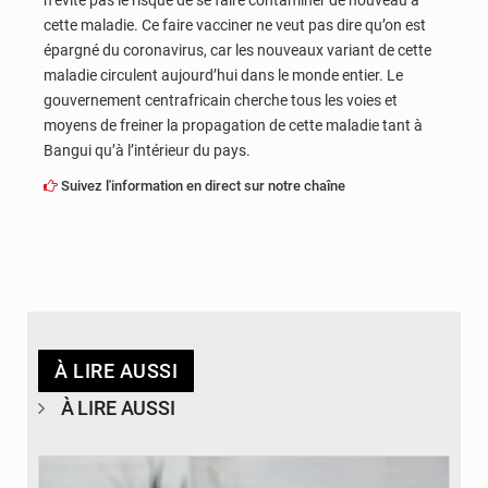
cette maladie. Ce faire vacciner ne veut pas dire qu’on est
épargné du coronavirus, car les nouveaux variant de cette
maladie circulent aujourd’hui dans le monde entier. Le
gouvernement centrafricain cherche tous les voies et
moyens de freiner la propagation de cette maladie tant à
Bangui qu’à l’intérieur du pays.
Suivez l'information en direct sur notre chaîne
À LIRE AUSSI
À LIRE AUSSI
© Britannica