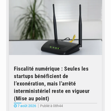
Fiscalité numérique : Seules les
startups bénéficient de
l’exonération, mais l’arrêté
interministériel reste en vigueur
(Mise au point)
7 août 2026
Publié à 08h44