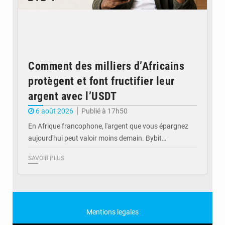
Comment des milliers d’Africains
protègent et font fructifier leur
argent avec l’USDT
6 août 2026
Publié à 17h50
En Afrique francophone, l'argent que vous épargnez
aujourd'hui peut valoir moins demain. Bybit…
SAVOIR PLUS
Mentions legales