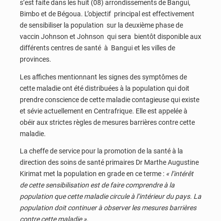
s’est faite dans les huit (08) arrondissements de Bangui,
Bimbo et de Bégoua. L’objectif principal est effectivement
de sensibiliser la population sur la deuxième phase de
vaccin Johnson et Johnson qui sera bientôt disponible aux
différents centres de santé à Bangui et les villes de
provinces.
Les affiches mentionnant les signes des symptômes de
cette maladie ont été distribuées à la population qui doit
prendre conscience de cette maladie contagieuse qui existe
et sévie actuellement en Centrafrique. Elle est appelée à
obéir aux strictes règles de mesures barrières contre cette
maladie.
La cheffe de service pour la promotion de la santé à la
direction des soins de santé primaires Dr Marthe Augustine
Kirimat met la population en grade en ce terme :
« l’intérêt
de cette sensibilisation est de faire comprendre à la
population que cette maladie circule à l’intérieur du pays. La
population doit continuer à observer les mesures barrières
contre cette maladie »
.