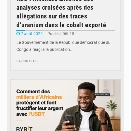
analyses croisées après des
allégations sur des traces
d’uranium dans le cobalt exporté
7 août 2026
Publié à 06h18
Le Gouvernement de la République démocratique du
Congo a réagi à la publication…
SAVOIR PLUS
© BYBIT