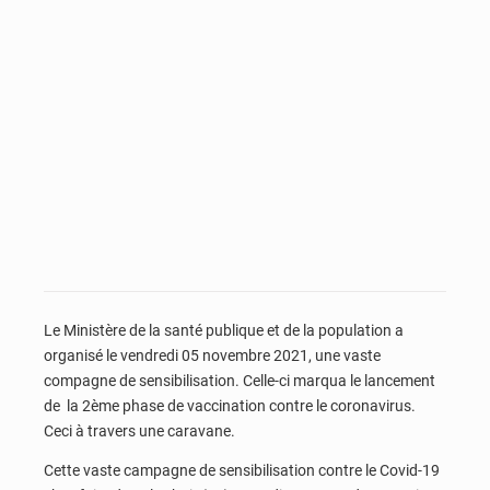
Le Ministère de la santé publique et de la population a
organisé le vendredi 05 novembre 2021, une vaste
compagne de sensibilisation. Celle-ci marqua le lancement
de la 2ème phase de vaccination contre le coronavirus.
Ceci à travers une caravane.
Cette vaste campagne de sensibilisation contre le Covid-19