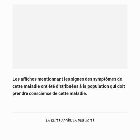
Les affiches mentionnant les signes des symptômes de
cette maladie ont été distribuées à la population qui doit
prendre conscience de cette maladie.
LA SUITE APRÈS LA PUBLICITÉ