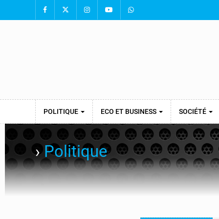
POLITIQUE
ECO ET BUSINESS
SOCIÉTÉ
›
Politique