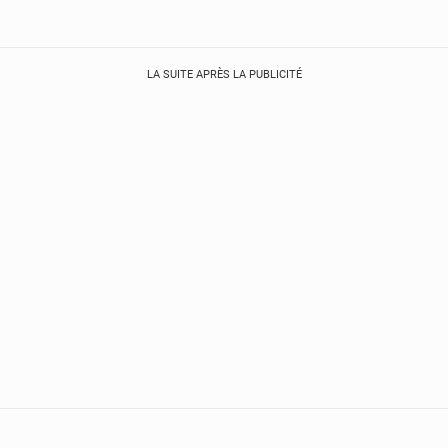
LA SUITE APRÈS LA PUBLICITÉ