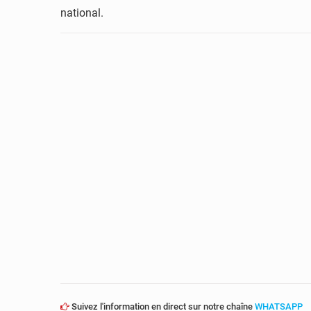
national.
Suivez l'information en direct sur notre chaîne
WHATSAPP