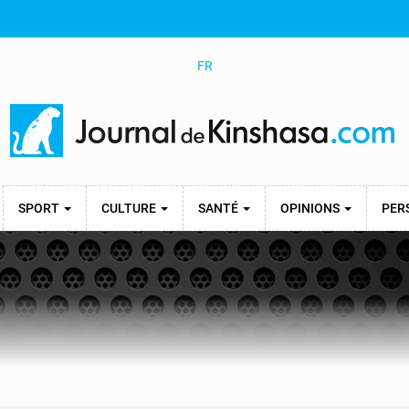
FR
SPORT
CULTURE
SANTÉ
OPINIONS
PER