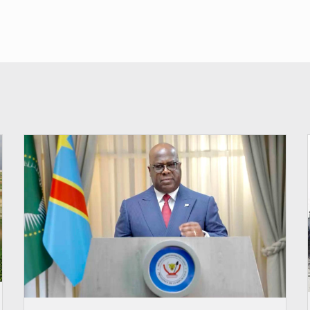
© Présidence de la RDC