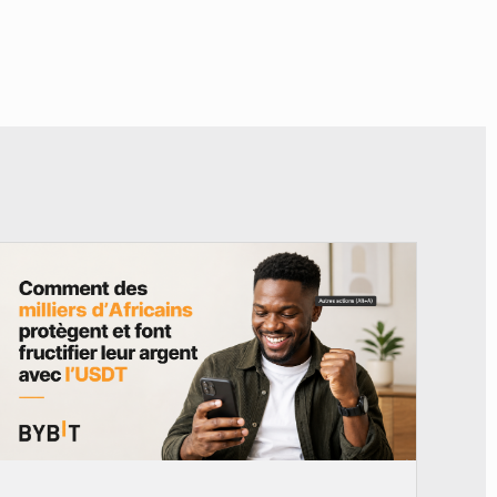
© BYBIT