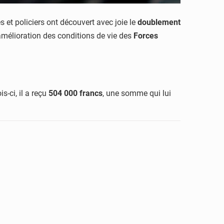
res et policiers ont découvert avec joie le
doublement
mélioration des conditions de vie des
Forces
is-ci, il a reçu
504 000 francs
, une somme qui lui