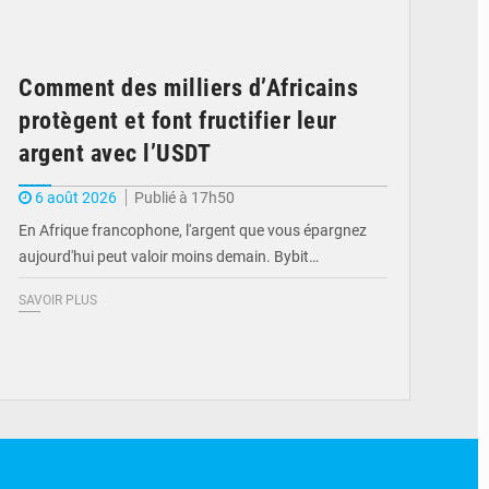
Comment des milliers d’Africains
protègent et font fructifier leur
argent avec l’USDT
6 août 2026
Publié à 17h50
En Afrique francophone, l'argent que vous épargnez
aujourd'hui peut valoir moins demain. Bybit…
SAVOIR PLUS