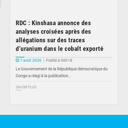
RDC : Kinshasa annonce des
analyses croisées après des
allégations sur des traces
d’uranium dans le cobalt exporté
7 août 2026
Publié à 06h18
Le Gouvernement de la République démocratique du
Congo a réagi à la publication…
SAVOIR PLUS