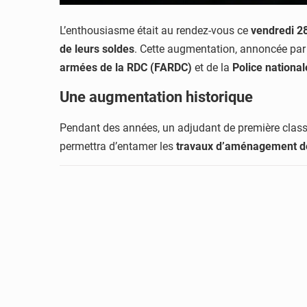
L’enthousiasme était au rendez-vous ce
vendredi 2
de leurs soldes
. Cette augmentation, annoncée par
armées de la RDC (FARDC)
et de la
Police nationa
Une augmentation historique
Pendant des années, un adjudant de première class
permettra d’entamer les
travaux d’aménagement d