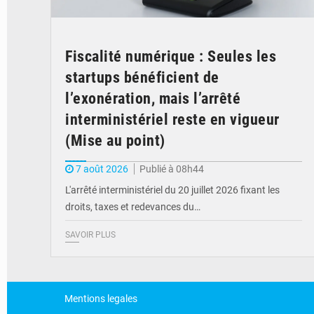
Fiscalité numérique : Seules les
startups bénéficient de
l’exonération, mais l’arrêté
interministériel reste en vigueur
(Mise au point)
7 août 2026
Publié à 08h44
L'arrêté interministériel du 20 juillet 2026 fixant les
droits, taxes et redevances du…
SAVOIR PLUS
Mentions legales