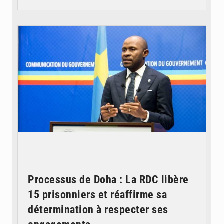
© journaldekinshasa.com
Processus de Doha : La RDC libère
15 prisonniers et réaffirme sa
détermination à respecter ses