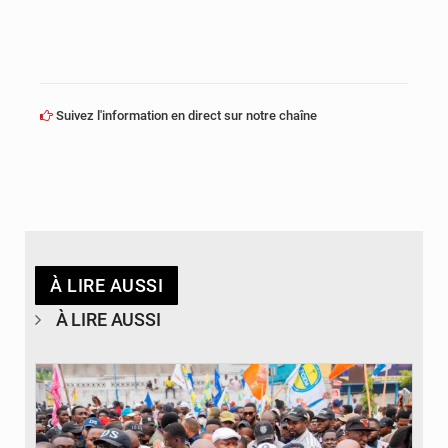
Suivez l'information en direct sur notre chaîne
À LIRE AUSSI
À LIRE AUSSI
© Journal de Kinshasa