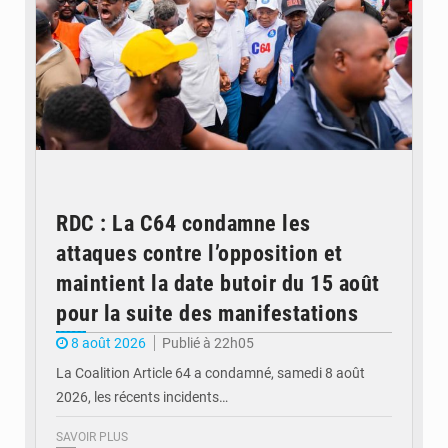
RDC : La C64 condamne les
attaques contre l’opposition et
maintient la date butoir du 15 août
pour la suite des manifestations
8 août 2026
Publié à 22h05
La Coalition Article 64 a condamné, samedi 8 août
2026, les récents incidents…
SAVOIR PLUS