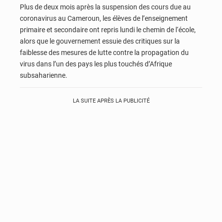
Plus de deux mois après la suspension des cours due au
coronavirus au Cameroun, les élèves de l’enseignement
primaire et secondaire ont repris lundi le chemin de l‘école,
alors que le gouvernement essuie des critiques sur la
faiblesse des mesures de lutte contre la propagation du
virus dans l’un des pays les plus touchés d’Afrique
subsaharienne.
LA SUITE APRÈS LA PUBLICITÉ