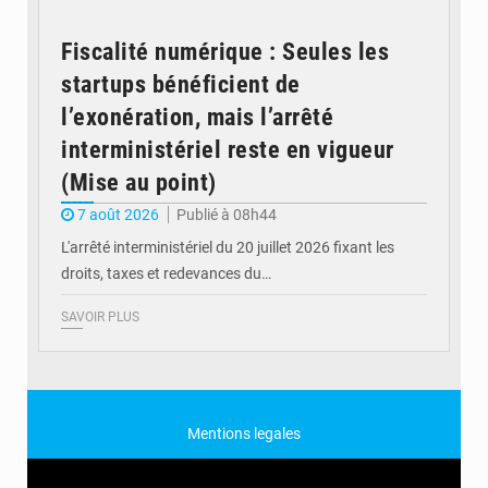
Fiscalité numérique : Seules les
startups bénéficient de
l’exonération, mais l’arrêté
interministériel reste en vigueur
(Mise au point)
7 août 2026
Publié à 08h44
L'arrêté interministériel du 20 juillet 2026 fixant les
droits, taxes et redevances du…
SAVOIR PLUS
Mentions legales