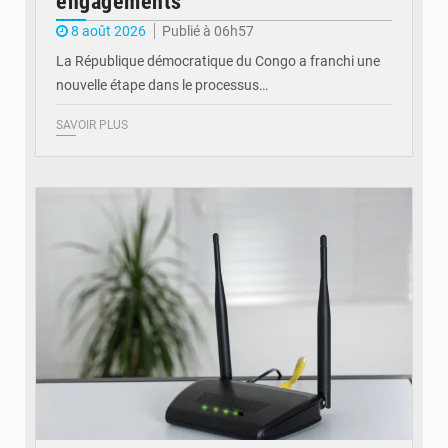
engagements
8 août 2026
Publié à 06h57
La République démocratique du Congo a franchi une
nouvelle étape dans le processus…
SAVOIR PLUS
© Britannica