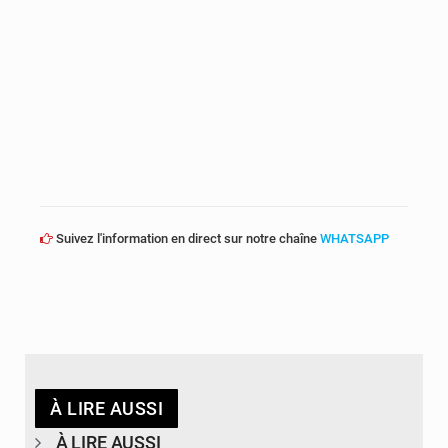
Suivez l'information en direct sur notre chaîne
WHATSAPP
À LIRE AUSSI
À LIRE AUSSI