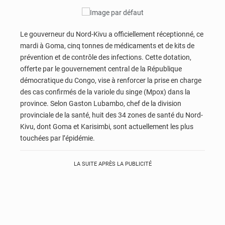
Le gouverneur du Nord-Kivu a officiellement réceptionné, ce
mardi à Goma, cinq tonnes de médicaments et de kits de
prévention et de contrôle des infections. Cette dotation,
offerte par le gouvernement central de la République
démocratique du Congo, vise à renforcer la prise en charge
des cas confirmés de la variole du singe (Mpox) dans la
province. Selon Gaston Lubambo, chef de la division
provinciale de la santé, huit des 34 zones de santé du Nord-
Kivu, dont Goma et Karisimbi, sont actuellement les plus
touchées par l’épidémie.
LA SUITE APRÈS LA PUBLICITÉ