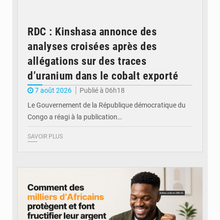
RDC : Kinshasa annonce des
analyses croisées après des
allégations sur des traces
d’uranium dans le cobalt exporté
7 août 2026
Publié à 06h18
Le Gouvernement de la République démocratique du
Congo a réagi à la publication…
SAVOIR PLUS
© BYBIT