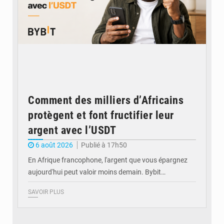
Comment des milliers d’Africains
protègent et font fructifier leur
argent avec l’USDT
6 août 2026
Publié à 17h50
En Afrique francophone, l'argent que vous épargnez
aujourd'hui peut valoir moins demain. Bybit…
SAVOIR PLUS