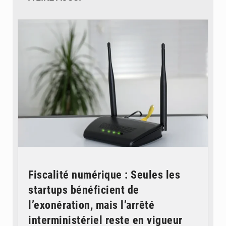
© Britannica
Fiscalité numérique : Seules les
startups bénéficient de
l’exonération, mais l’arrêté
interministériel reste en vigueur