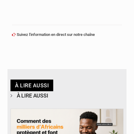
Suivez l'information en direct sur notre chaîne
À LIRE AUSSI
À LIRE AUSSI
© BYBIT