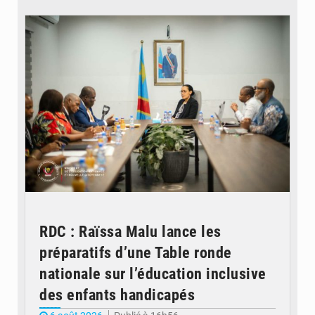
© Ministère de l'Éducation nationale
RDC : Raïssa Malu lance les
préparatifs d’une Table ronde
nationale sur l’éducation inclusive
des enfants handicapés