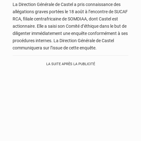
La Direction Générale de Castel a pris connaissance des
allégations graves portées le 18 août à l’encontre de SUCAF
RCA, filiale centrafricaine de SOMDIAA, dont Castel est
actionnaire. Elle a saisi son Comité d’éthique dans le but de
diligenter immédiatement une enquête conformément à ses
procédures internes. La Direction Générale de Castel
communiquera sur l’issue de cette enquête.
LA SUITE APRÈS LA PUBLICITÉ