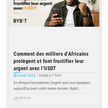
Comment des milliers d’Africains
protègent et font fructifier leur
argent avec l’USDT
6 août 2026
Publié à 17h50
En Afrique francophone, l'argent que vous épargnez
aujourd'hui peut valoir moins demain. Bybit…
SAVOIR PLUS