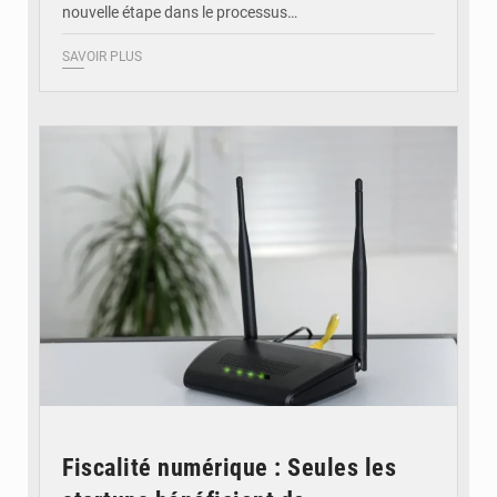
nouvelle étape dans le processus…
SAVOIR PLUS
© Britannica
Fiscalité numérique : Seules les