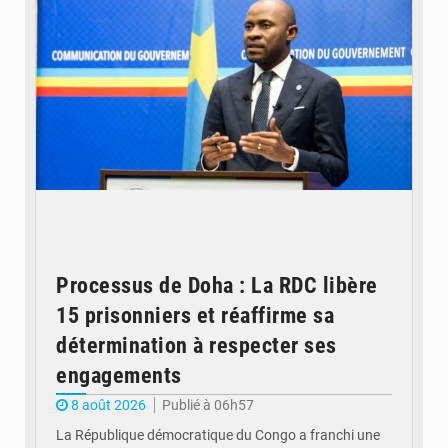
Processus de Doha : La RDC libère
15 prisonniers et réaffirme sa
détermination à respecter ses
engagements
8 août 2026
Publié à 06h57
La République démocratique du Congo a franchi une