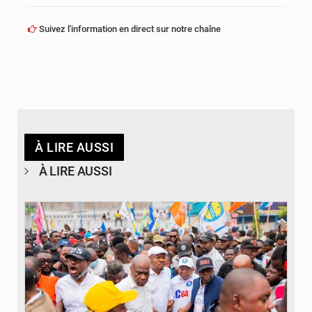
Suivez l'information en direct sur notre chaîne
À LIRE AUSSI
À LIRE AUSSI
© Journal de Kinshasa