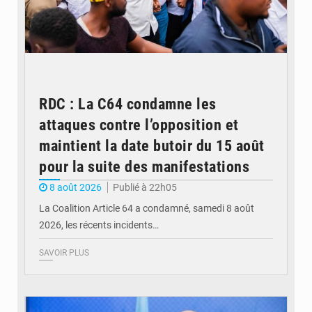
RDC : La C64 condamne les
attaques contre l’opposition et
maintient la date butoir du 15 août
pour la suite des manifestations
8 août 2026
Publié à 22h05
La Coalition Article 64 a condamné, samedi 8 août
2026, les récents incidents…
SAVOIR PLUS
© journaldekinshasa.com