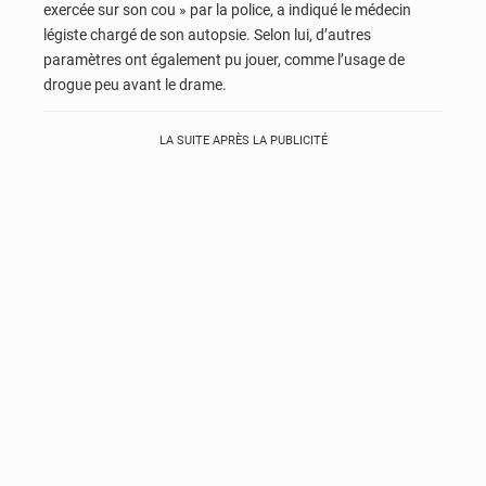
exercée sur son cou » par la police, a indiqué le médecin
légiste chargé de son autopsie. Selon lui, d’autres
paramètres ont également pu jouer, comme l’usage de
drogue peu avant le drame.
LA SUITE APRÈS LA PUBLICITÉ