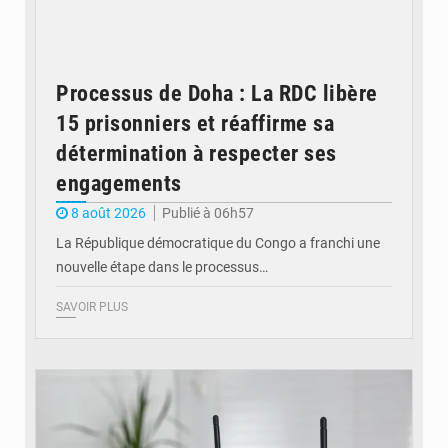
Processus de Doha : La RDC libère
15 prisonniers et réaffirme sa
détermination à respecter ses
engagements
8 août 2026
Publié à 06h57
La République démocratique du Congo a franchi une
nouvelle étape dans le processus…
SAVOIR PLUS
© Britannica