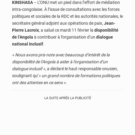
KINSHASA
– L’ONU met un pied dans l’effort de médiation
intra-congolaise. À l’issue de consultations avec les forces
politiques et sociales de la RDC et les autorités nationales, le
secrétaire général adjoint aux opérations de paix,
Jean-
Pierre Lacroix
, a salué ce mardi 11 février la
disponibilité
de l’Angola
à contribuer à l’organisation d’un
dialogue
national inclusif
.
« Nous avons pris note avec beaucoup d’intérêt de la
disponibilité de l’Angola à aider à l’organisation d’un
dialogue inclusif »
, a déclaré le haut responsable onusien,
soulignant qu’
« un grand nombre de formations politiques
ont des attentes en ce sens ».
LA SUITE APRÈS LA PUBLICITÉ