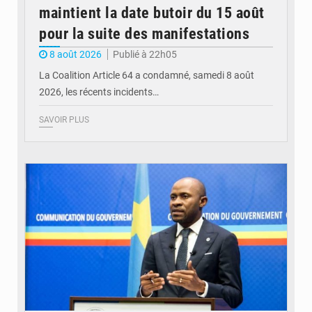
maintient la date butoir du 15 août
pour la suite des manifestations
8 août 2026
Publié à 22h05
La Coalition Article 64 a condamné, samedi 8 août
2026, les récents incidents…
SAVOIR PLUS
© journaldekinshasa.com