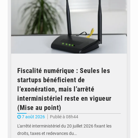
Fiscalité numérique : Seules les
startups bénéficient de
l’exonération, mais l’arrêté
interministériel reste en vigueur
(Mise au point)
7 août 2026
Publié à 08h44
L'arrêté interministériel du 20 juillet 2026 fixant les
droits, taxes et redevances du…