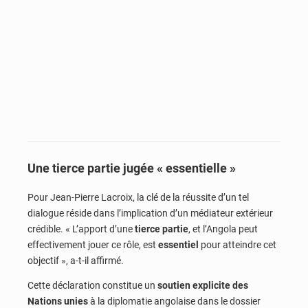
Une tierce partie jugée « essentielle »
Pour Jean-Pierre Lacroix, la clé de la réussite d’un tel
dialogue réside dans l’implication d’un médiateur extérieur
crédible. « L’apport d’une
tierce partie
, et l’Angola peut
effectivement jouer ce rôle, est
essentiel
pour atteindre cet
objectif », a-t-il affirmé.
Cette déclaration constitue un
soutien explicite des
Nations unies
à la diplomatie angolaise dans le dossier