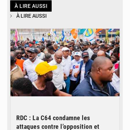
À LIRE AUSSI
À LIRE AUSSI
© Journal de Kinshasa
RDC : La C64 condamne les
attaques contre l’opposition et