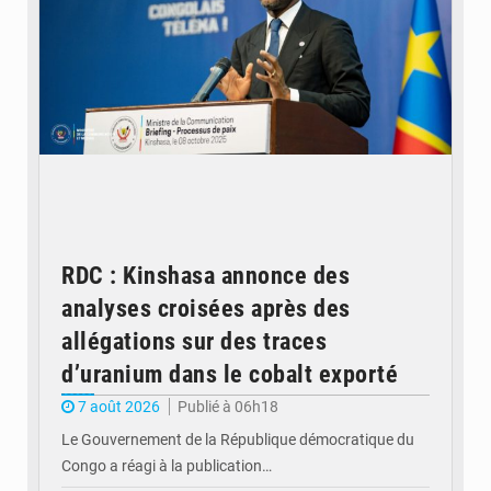
RDC : Kinshasa annonce des
analyses croisées après des
allégations sur des traces
d’uranium dans le cobalt exporté
7 août 2026
Publié à 06h18
Le Gouvernement de la République démocratique du
Congo a réagi à la publication…