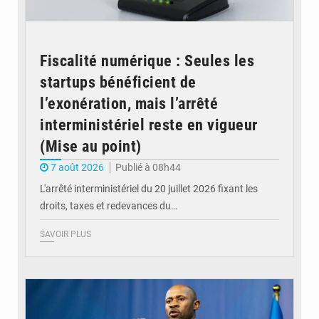
Fiscalité numérique : Seules les
startups bénéficient de
l’exonération, mais l’arrêté
interministériel reste en vigueur
(Mise au point)
7 août 2026
Publié à 08h44
L'arrêté interministériel du 20 juillet 2026 fixant les
droits, taxes et redevances du…
SAVOIR PLUS
© Ouragan.cd