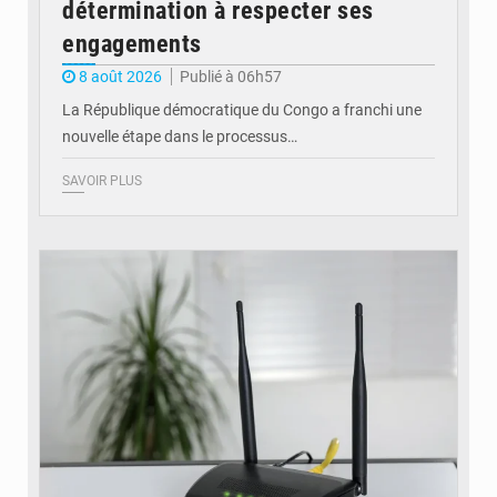
détermination à respecter ses
engagements
8 août 2026
Publié à 06h57
La République démocratique du Congo a franchi une
nouvelle étape dans le processus…
SAVOIR PLUS
© Britannica