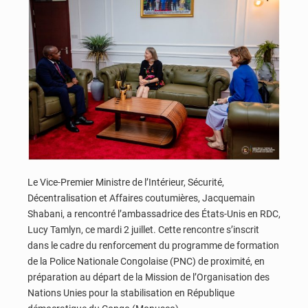
Le Vice-Premier Ministre de l’Intérieur, Sécurité,
Décentralisation et Affaires coutumières, Jacquemain
Shabani, a rencontré l’ambassadrice des États-Unis en RDC,
Lucy Tamlyn, ce mardi 2 juillet. Cette rencontre s’inscrit
dans le cadre du renforcement du programme de formation
de la Police Nationale Congolaise (PNC) de proximité, en
préparation au départ de la Mission de l’Organisation des
Nations Unies pour la stabilisation en République