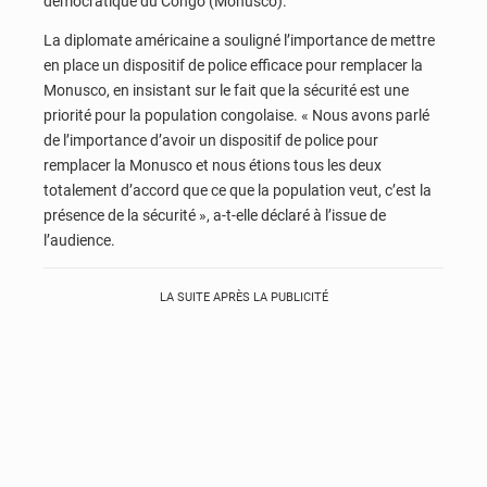
démocratique du Congo (Monusco).
La diplomate américaine a souligné l’importance de mettre
en place un dispositif de police efficace pour remplacer la
Monusco, en insistant sur le fait que la sécurité est une
priorité pour la population congolaise. « Nous avons parlé
de l’importance d’avoir un dispositif de police pour
remplacer la Monusco et nous étions tous les deux
totalement d’accord que ce que la population veut, c’est la
présence de la sécurité », a-t-elle déclaré à l’issue de
l’audience.
LA SUITE APRÈS LA PUBLICITÉ