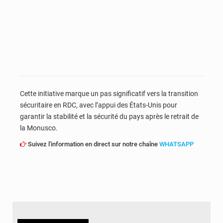
Cette initiative marque un pas significatif vers la transition
sécuritaire en RDC, avec l’appui des États-Unis pour
garantir la stabilité et la sécurité du pays après le retrait de
la Monusco.
Suivez l'information en direct sur notre chaîne
WHATSAPP